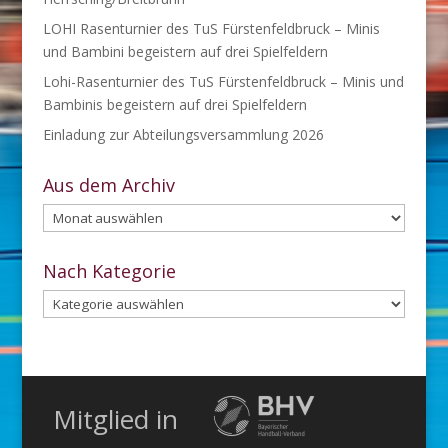
LOHI Rasenturnier des TuS Fürstenfeldbruck – Minis
und Bambini begeistern auf drei Spielfeldern
Lohi-Rasenturnier des TuS Fürstenfeldbruck – Minis und
Bambinis begeistern auf drei Spielfeldern
Einladung zur Abteilungsversammlung 2026
Aus dem Archiv
Aus
dem
Archiv
Nach Kategorie
Nach
Kategorie
Mitglied in