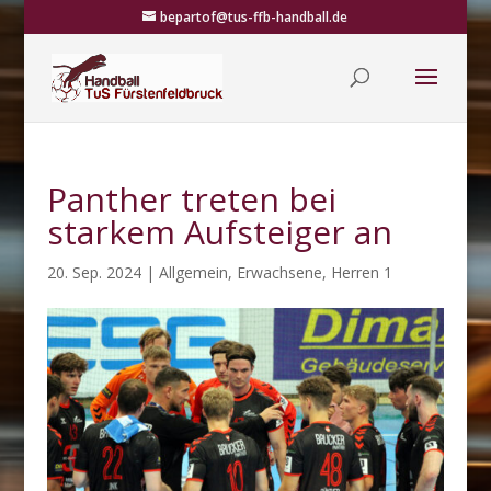
bepartof@tus-ffb-handball.de
Panther treten bei
starkem Aufsteiger an
20. Sep. 2024
|
Allgemein
,
Erwachsene
,
Herren 1