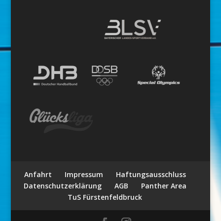
Anfahrt
Impressum
Haftungsausschluss
Datenschutzerklärung
AGB
Panther Area
TuS Fürstenfeldbruck