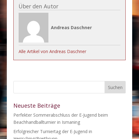
Über den Autor
Andreas Daschner
Alle Artikel von Andreas Daschner
Neueste Beiträge
Perfekter Sommerabschluss der E-Jugend beim
Beachhandballturnier in Ismaning
Erfolgreicher Turniertag der E-Jugend in
Herrsching/Breitbrunn