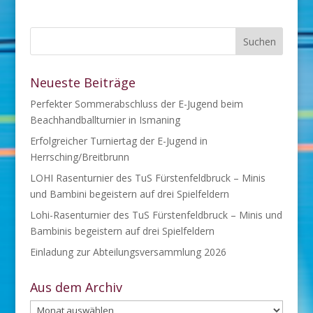
Neueste Beiträge
Perfekter Sommerabschluss der E-Jugend beim
Beachhandballturnier in Ismaning
Erfolgreicher Turniertag der E-Jugend in
Herrsching/Breitbrunn
LOHI Rasenturnier des TuS Fürstenfeldbruck – Minis
und Bambini begeistern auf drei Spielfeldern
Lohi-Rasenturnier des TuS Fürstenfeldbruck – Minis und
Bambinis begeistern auf drei Spielfeldern
Einladung zur Abteilungsversammlung 2026
Aus dem Archiv
Aus