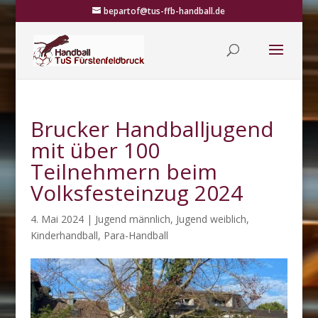
bepartof@tus-ffb-handball.de
Brucker Handballjugend
mit über 100
Teilnehmern beim
Volksfesteinzug 2024
4. Mai 2024
|
Jugend männlich
,
Jugend weiblich
,
Kinderhandball
,
Para-Handball