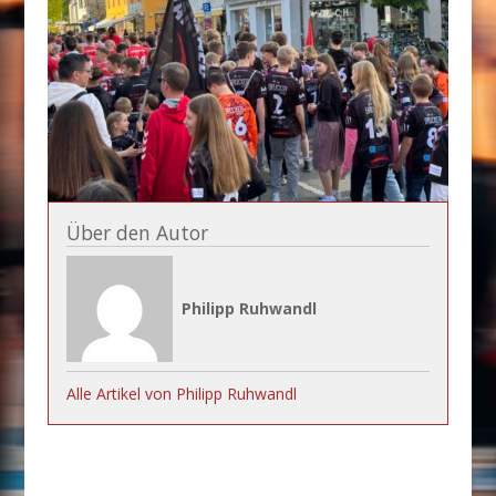
Über den Autor
Philipp Ruhwandl
Alle Artikel von Philipp Ruhwandl