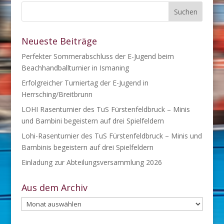
Neueste Beiträge
Perfekter Sommerabschluss der E-Jugend beim
Beachhandballturnier in Ismaning
Erfolgreicher Turniertag der E-Jugend in
Herrsching/Breitbrunn
LOHI Rasenturnier des TuS Fürstenfeldbruck – Minis
und Bambini begeistern auf drei Spielfeldern
Lohi-Rasenturnier des TuS Fürstenfeldbruck – Minis und
Bambinis begeistern auf drei Spielfeldern
Einladung zur Abteilungsversammlung 2026
Aus dem Archiv
Aus
dem