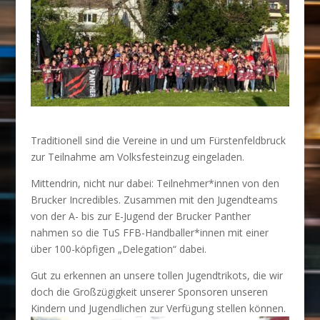
Traditionell sind die Vereine in und um Fürstenfeldbruck
zur Teilnahme am Volksfesteinzug eingeladen.
Mittendrin, nicht nur dabei: Teilnehmer*innen von den
Brucker Incredibles. Zusammen mit den Jugendteams
von der A- bis zur E-Jugend der Brucker Panther
nahmen so die TuS FFB-Handballer*innen mit einer
über 100-köpfigen „Delegation“ dabei.
Gut zu erkennen an unsere tollen Jugendtrikots, die wir
doch die Großzügigkeit unserer Sponsoren unseren
Kindern und Jugendlichen zur Verfügung stellen können.