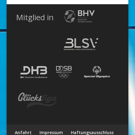
Mitglied in
Anfahrt
Impressum
Haftungsausschluss