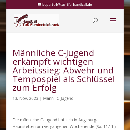
bepartof@tus-ffb-handball.de
Männliche C-Jugend
erkämpft wichtigen
Arbeitssieg: Abwehr und
Tempospiel als Schlüssel
zum Erfolg
13. Nov. 2023
|
Männl. C-Jugend
Die männliche C-Jugend hat sich in Augsburg-
Haunstetten am vergangenen Wochenende (Sa. 11.11.)