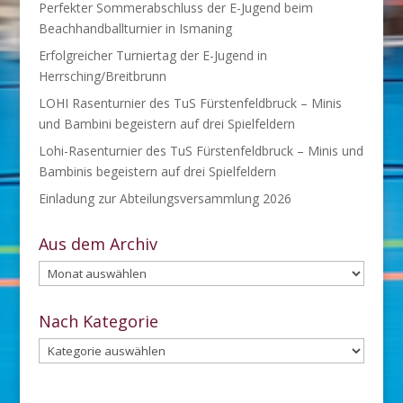
Perfekter Sommerabschluss der E-Jugend beim
Beachhandballturnier in Ismaning
Erfolgreicher Turniertag der E-Jugend in
Herrsching/Breitbrunn
LOHI Rasenturnier des TuS Fürstenfeldbruck – Minis
und Bambini begeistern auf drei Spielfeldern
Lohi-Rasenturnier des TuS Fürstenfeldbruck – Minis und
Bambinis begeistern auf drei Spielfeldern
Einladung zur Abteilungsversammlung 2026
Aus dem Archiv
Aus
dem
Archiv
Nach Kategorie
Nach
Kategorie