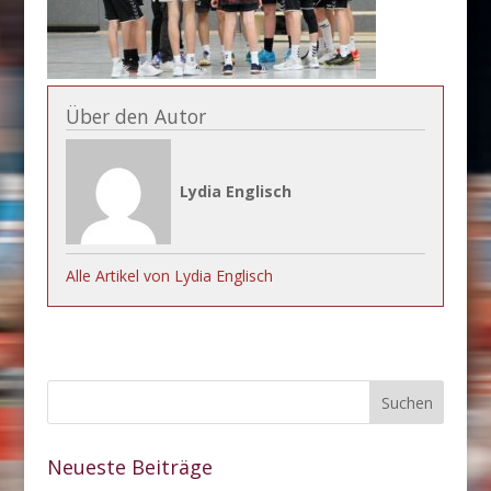
Über den Autor
Lydia Englisch
Alle Artikel von Lydia Englisch
Neueste Beiträge