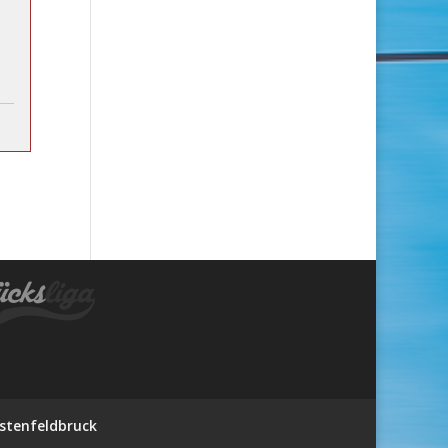
stenfeldbruck