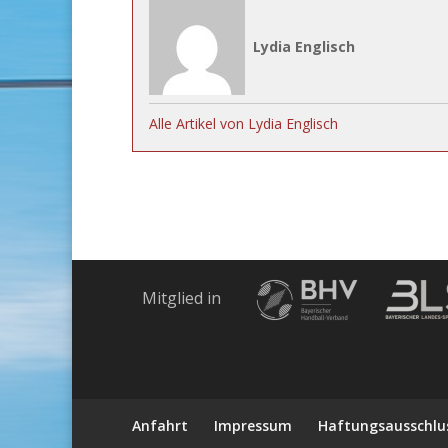
Lydia Englisch
Alle Artikel von Lydia Englisch
Mitglied in
Anfahrt
Impressum
Haftungsausschlu