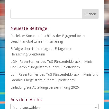
Neueste Beiträge
Perfekter Sommerabschluss der E-Jugend beim
Beachhandballturnier in Ismaning
Erfolgreicher Turniertag der E-Jugend in
Herrsching/Breitbrunn
LOHI Rasenturnier des TuS Fürstenfeldbruck – Minis
und Bambini begeistern auf drei Spielfeldern
Lohi-Rasenturnier des TuS Fürstenfeldbruck – Minis und
Bambinis begeistern auf drei Spielfeldern
Einladung zur Abteilungsversammlung 2026
Aus dem Archiv
Aus