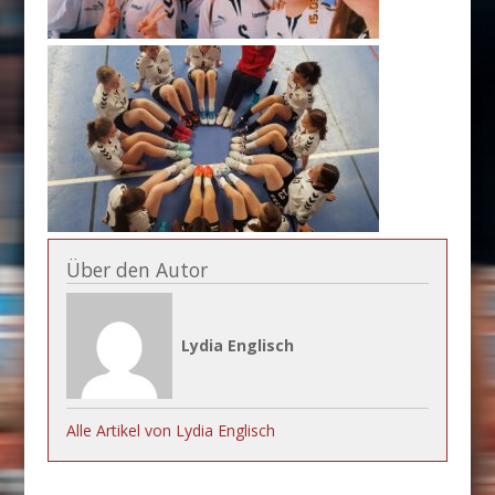
Über den Autor
Lydia Englisch
Alle Artikel von Lydia Englisch