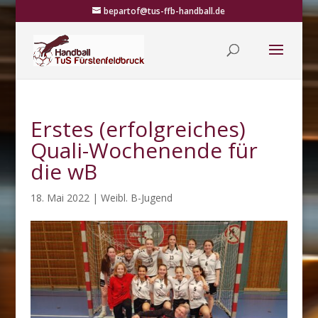
bepartof@tus-ffb-handball.de
Erstes (erfolgreiches)
Quali-Wochenende für
die wB
18. Mai 2022
|
Weibl. B-Jugend