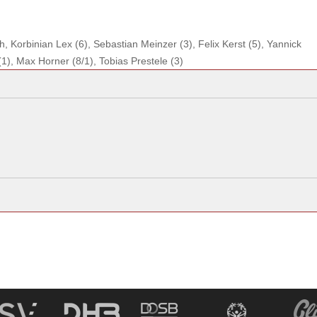
h, Korbinian Lex (6), Sebastian Meinzer (3), Felix Kerst (5), Yannick
1), Max Horner (8/1), Tobias Prestele (3)