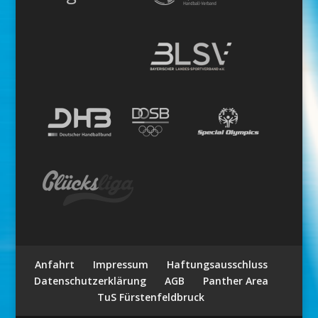
Anfahrt
Impressum
Haftungsausschluss
Datenschutzerklärung
AGB
Panther Area
TuS Fürstenfeldbruck