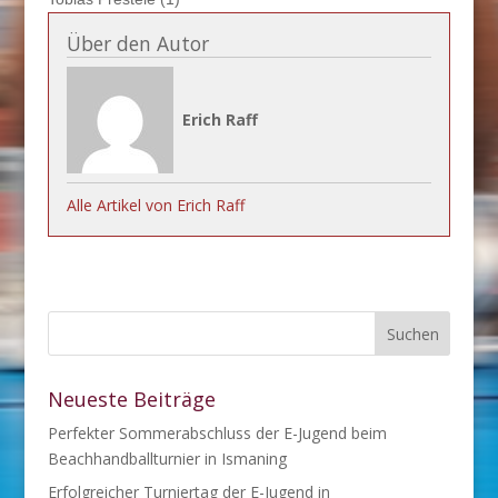
Über den Autor
Erich Raff
Alle Artikel von Erich Raff
Neueste Beiträge
Perfekter Sommerabschluss der E-Jugend beim
Beachhandballturnier in Ismaning
Erfolgreicher Turniertag der E-Jugend in