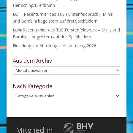
Herrsching/Breitbrunn
LOHI Rasenturnier des TuS Fürstenfeldbruck – Minis
und Bambini begeistern auf drei Spielfeldern
Lohi-Rasenturnier des TuS Fürstenfeldbruck – Minis und
Bambinis begeistern auf drei Spielfeldern
Einladung zur Abteilungsversammlung 2026
Aus dem Archiv
Aus
dem
Archiv
Nach Kategorie
Nach
Kategorie
Mitglied in