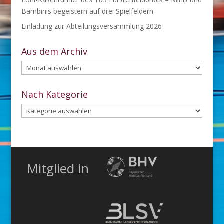
Bambinis begeistern auf drei Spielfeldern
Einladung zur Abteilungsversammlung 2026
Aus dem Archiv
Aus
dem
Archiv
Nach Kategorie
Nach
Kategorie
Mitglied in