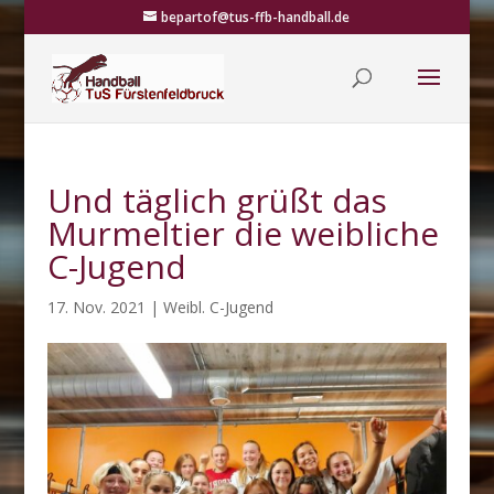
bepartof@tus-ffb-handball.de
Und täglich grüßt das
Murmeltier die weibliche
C-Jugend
17. Nov. 2021
|
Weibl. C-Jugend