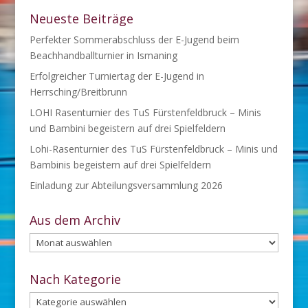
Neueste Beiträge
Perfekter Sommerabschluss der E-Jugend beim
Beachhandballturnier in Ismaning
Erfolgreicher Turniertag der E-Jugend in
Herrsching/Breitbrunn
LOHI Rasenturnier des TuS Fürstenfeldbruck – Minis
und Bambini begeistern auf drei Spielfeldern
Lohi-Rasenturnier des TuS Fürstenfeldbruck – Minis und
Bambinis begeistern auf drei Spielfeldern
Einladung zur Abteilungsversammlung 2026
Aus dem Archiv
Aus
dem
Archiv
Nach Kategorie
Nach