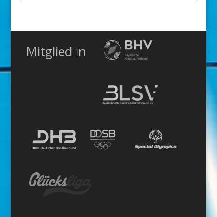
Kategorie
Mitglied in