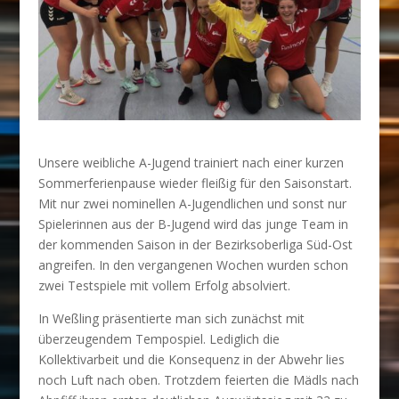
Unsere weibliche A-Jugend trainiert nach einer kurzen
Sommerferienpause wieder fleißig für den Saisonstart.
Mit nur zwei nominellen A-Jugendlichen und sonst nur
Spielerinnen aus der B-Jugend wird das junge Team in
der kommenden Saison in der Bezirksoberliga Süd-Ost
angreifen. In den vergangenen Wochen wurden schon
zwei Testspiele mit vollem Erfolg absolviert.
In Weßling präsentierte man sich zunächst mit
überzeugendem Tempospiel. Lediglich die
Kollektivarbeit und die Konsequenz in der Abwehr lies
noch Luft nach oben. Trotzdem feierten die Mädls nach