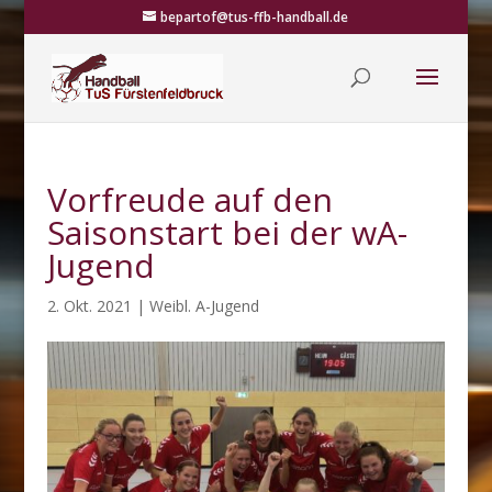
bepartof@tus-ffb-handball.de
Vorfreude auf den
Saisonstart bei der wA-
Jugend
2. Okt. 2021
|
Weibl. A-Jugend