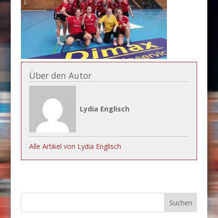
Über den Autor
Lydia Englisch
Alle Artikel von Lydia Englisch