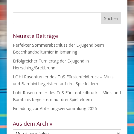
Neueste Beiträge
Perfekter Sommerabschluss der E-Jugend beim
Beachhandballturnier in Ismaning
Erfolgreicher Turniertag der E-Jugend in
Herrsching/Breitbrunn
LOHI Rasenturnier des TuS Fürstenfeldbruck – Minis
und Bambini begeistern auf drei Spielfeldern
Lohi-Rasenturnier des TuS Fürstenfeldbruck – Minis und
Bambinis begeistern auf drei Spielfeldern
Einladung zur Abteilungsversammlung 2026
Aus dem Archiv
Aus