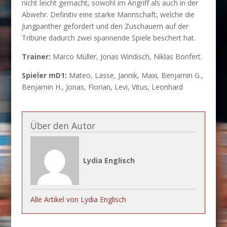
nicht leicht gemacht, sowohl im Angriff als auch in der
Abwehr. Definitiv eine starke Mannschaft, welche die
Jungpanther gefordert und den Zuschauern auf der
Tribüne dadurch zwei spannende Spiele beschert hat.
Trainer:
Marco Müller, Jonas Windisch, Niklas Bonfert
Spieler mD1:
Mateo, Lasse, Jannik, Maxi, Benjamin G.,
Benjamin H., Jonas, Florian, Levi, Vitus, Leonhard
Über den Autor
Lydia Englisch
Alle Artikel von Lydia Englisch