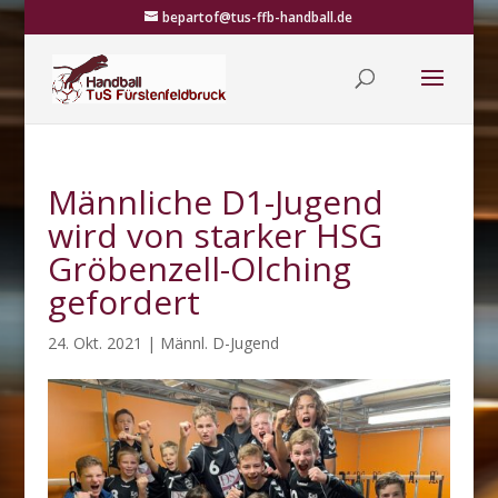
bepartof@tus-ffb-handball.de
Männliche D1-Jugend
wird von starker HSG
Gröbenzell-Olching
gefordert
24. Okt. 2021
|
Männl. D-Jugend