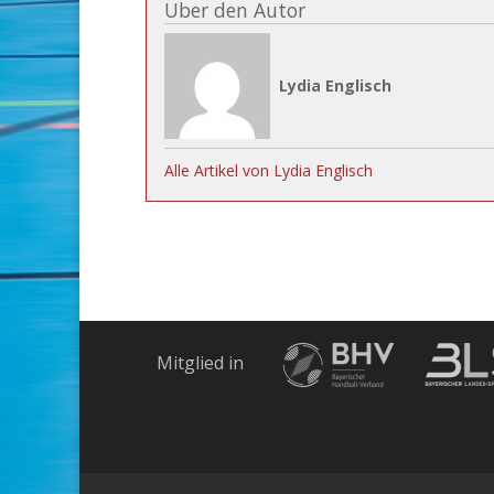
Über den Autor
Lydia Englisch
Alle Artikel von Lydia Englisch
Mitglied in