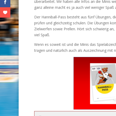
überarbeitet. Wir haben alle Infos an die Minis w
ganz alleine macht es ja auch viel weniger Spaß a
Der Hanniball-Pass besteht aus fünf Übungen, die
prüfen und gleichzeitig schulen. Die Übungen k
Zielwerfen sowie Prellen. Hört sich schwierig an
viel Spaß.
Wenn es soweit ist und die Minis das Spielabzeic
tragen und natürlich auch als Auszeichnung mit