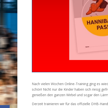
Nach vielen Wochen Online-Training ging es wiede
schön! Nicht nur die Kinder haben sich riesig gefr
genießen den ganzen Wirbel und sogar den Lärm
Derzeit trainieren wir für das offizielle DHB-Han