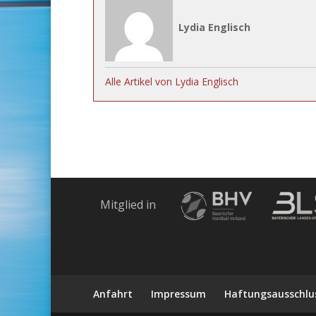
Lydia Englisch
Alle Artikel von Lydia Englisch
Mitglied in
Anfahrt
Impressum
Haftungsausschlu