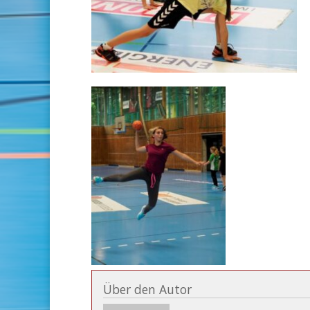
Über den Autor