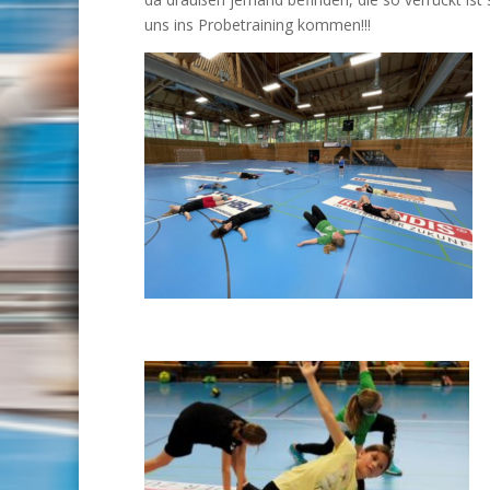
uns ins Probetraining kommen!!!