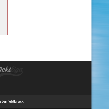
stenfeldbruck