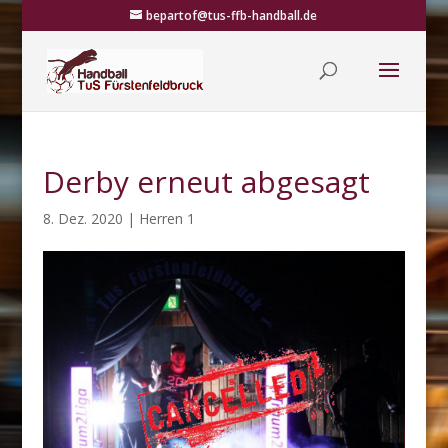
bepartof@tus-ffb-handball.de
Derby erneut abgesagt
8. Dez. 2020
|
Herren 1