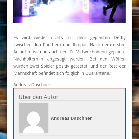
Es wird wieder nichts mit dem geplanten Derby
zwischen den Panthern und Rimpar. Nach dem ersten
Anlauf muss nun auch der für Mittwochabend geplante
Nachholtermin abgesagt werden. Bei den Wölfen
wurden zwei Spieler positiv getestet, und der Rest der
Mannschaft befindet sich folglich in Quarantäne.
Andreas Daschner
Über den Autor
Andreas Daschner