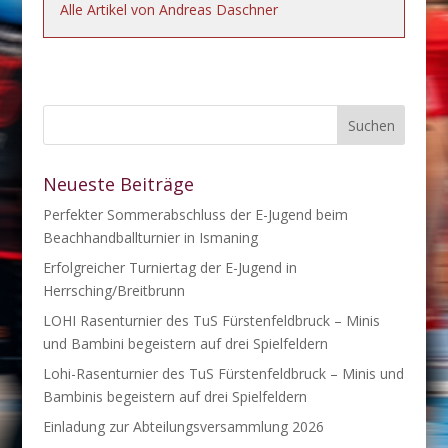
Alle Artikel von Andreas Daschner
Neueste Beiträge
Perfekter Sommerabschluss der E-Jugend beim
Beachhandballturnier in Ismaning
Erfolgreicher Turniertag der E-Jugend in
Herrsching/Breitbrunn
LOHI Rasenturnier des TuS Fürstenfeldbruck – Minis
und Bambini begeistern auf drei Spielfeldern
Lohi-Rasenturnier des TuS Fürstenfeldbruck – Minis und
Bambinis begeistern auf drei Spielfeldern
Einladung zur Abteilungsversammlung 2026