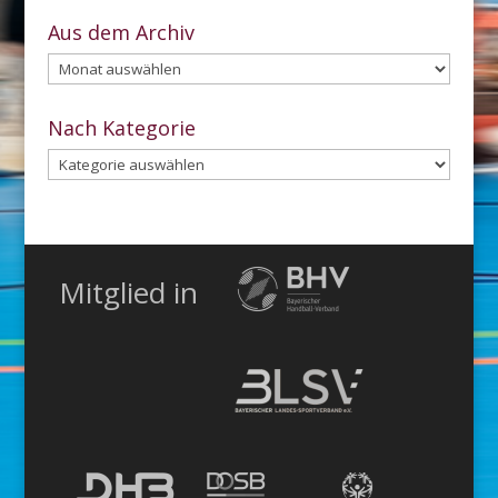
Aus dem Archiv
Aus
dem
Archiv
Nach Kategorie
Nach
Kategorie
Mitglied in