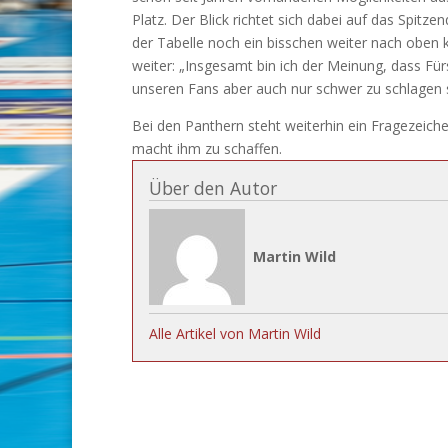
Platz. Der Blick richtet sich dabei auf das Spit
der Tabelle noch ein bisschen weiter nach oben k
weiter: „Insgesamt bin ich der Meinung, dass Fü
unseren Fans aber auch nur schwer zu schlagen s
Bei den Panthern steht weiterhin ein Fragezeic
macht ihm zu schaffen.
Über den Autor
Martin Wild
Alle Artikel von Martin Wild