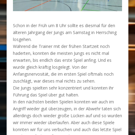
Schon in der Früh um 8 Uhr sollte es diesmal für den
älteren Jahrgang der Jungs am Samstag in Herrsching
losgehen.
Während die Trainer mit der frühen Startzeit noch
haderten, konnten die meisten Jungs es nicht mal
erwarten, bis endlich das erste Spiel anfing. Und es
wurde gleich kräftig losgelegt. Von der
Anfangsnervosität, die im ersten Spiel oftmals noch
zuschlägt, war dieses mal nichts zu sehen.
Die Jungs spielten sehr konzentriert und konnten ihr
Führung das Spiel über gut halten.
In den nächsten beiden Spielen konnten wir auch im
Angriff wieder gut überzeugen, in der Abwehr taten sich
allerdings doch wieder große Lücken auf und so wurden
wir immer wieder überlaufen. Aber auch diese Spiele
konnten wir für uns verbuchen und auch das letzte Spiel