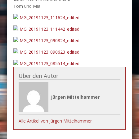
Tom und Mia
Über den Autor
Jürgen Mittelhammer
Alle Artikel von Jürgen Mittelhammer