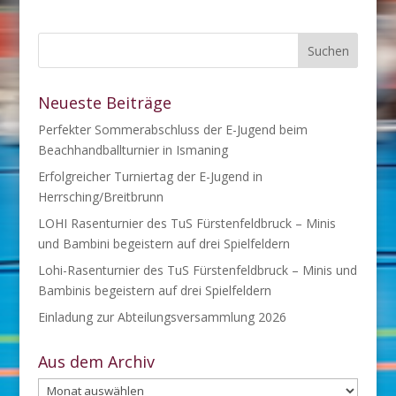
Neueste Beiträge
Perfekter Sommerabschluss der E-Jugend beim
Beachhandballturnier in Ismaning
Erfolgreicher Turniertag der E-Jugend in
Herrsching/Breitbrunn
LOHI Rasenturnier des TuS Fürstenfeldbruck – Minis
und Bambini begeistern auf drei Spielfeldern
Lohi-Rasenturnier des TuS Fürstenfeldbruck – Minis und
Bambinis begeistern auf drei Spielfeldern
Einladung zur Abteilungsversammlung 2026
Aus dem Archiv
Aus