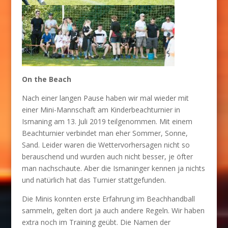
On the Beach
Nach einer langen Pause haben wir mal wieder mit
einer Mini-Mannschaft am Kinderbeachturnier in
Ismaning am 13. Juli 2019 teilgenommen. Mit einem
Beachturnier verbindet man eher Sommer, Sonne,
Sand. Leider waren die Wettervorhersagen nicht so
berauschend und wurden auch nicht besser, je öfter
man nachschaute. Aber die Ismaninger kennen ja nichts
und natürlich hat das Turnier stattgefunden.
Die Minis konnten erste Erfahrung im Beachhandball
sammeln, gelten dort ja auch andere Regeln. Wir haben
extra noch im Training geübt. Die Namen der