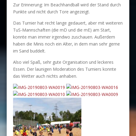
Zur Erinnerung: Im Beachhandball wird der Stand durch
Punkte und nicht durch Tore angezeigt.
Das Turnier hat recht lange gedauert, aber mit weiteren
TuS-Mannschaften (die mD und die mE) am Start,
konnte man immer irgendwo zuschauen. Außerdem
haben die Minis noch ein Alter, in dem man sehr gerne
im Sand buddelt.
Also viel Spaß, sehr gute Organisation und leckeres
Essen. Der launigen Moderation des Turniers konnte
das Wetter auch nichts anhaben.