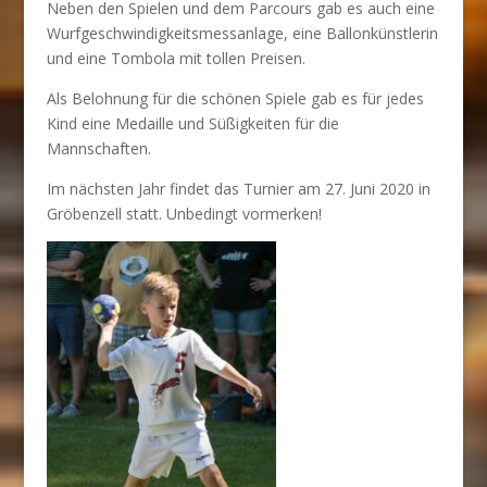
Neben den Spielen und dem Parcours gab es auch eine
Wurfgeschwindigkeitsmessanlage, eine Ballonkünstlerin
und eine Tombola mit tollen Preisen.
Als Belohnung für die schönen Spiele gab es für jedes
Kind eine Medaille und Süßigkeiten für die
Mannschaften.
Im nächsten Jahr findet das Turnier am 27. Juni 2020 in
Gröbenzell statt. Unbedingt vormerken!