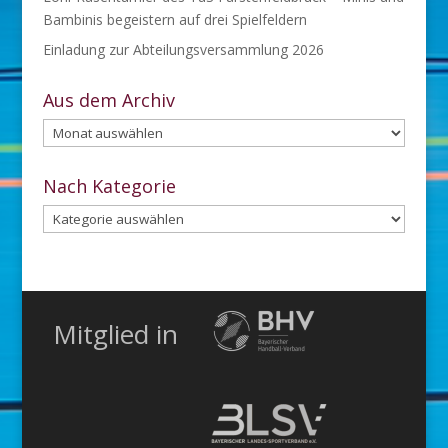
Bambinis begeistern auf drei Spielfeldern
Einladung zur Abteilungsversammlung 2026
Aus dem Archiv
Aus
dem
Archiv
Nach Kategorie
Nach
Kategorie
Mitglied in