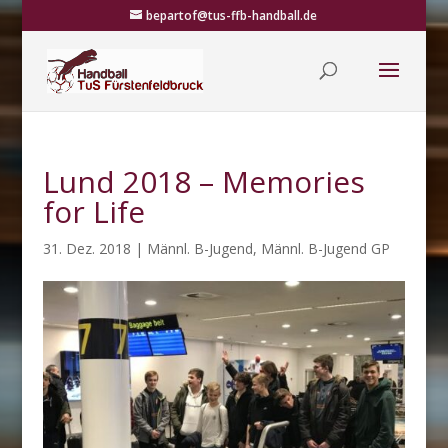
bepartof@tus-ffb-handball.de
Lund 2018 – Memories
for Life
31. Dez. 2018
|
Männl. B-Jugend
,
Männl. B-Jugend GP