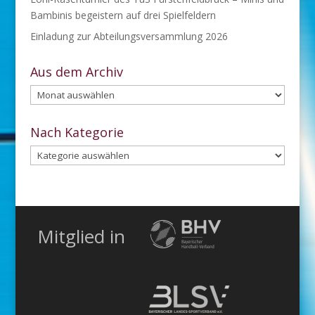
Bambinis begeistern auf drei Spielfeldern
Einladung zur Abteilungsversammlung 2026
Aus dem Archiv
Aus
dem
Archiv
Nach Kategorie
Nach
Kategorie
Mitglied in