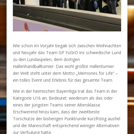
Wie schon im Vorjahr begab sich zwischen Weihnachten
und Neujahr das Team GP FüGrO ins schwedische Lund
zu den Lundaspelen, dem dortigen
Hallenhandballturnier. Das wohl größte Hallenturnier
der Welt steht unter dem Motto „Memories for Life“ –
ein tolles Event und Erlebnis für das gesamte Team.
Wie in der heimischen Bayernliga trat das Team in der
Kategorie U16 an. Bedeutet: wiederum als das oder
eines der jüngsten Teams seiner Altersklasse.
Erschwerend hinzu kam, dass der zweitbeste
Torschütze der bisherigen Punktrunde kurzfristig ausfiel
und die Mannschaft entsprechend weniger Alternativen
zur Verfügung hatte.