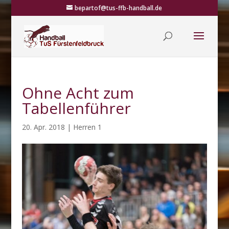
bepartof@tus-ffb-handball.de
Ohne Acht zum
Tabellenführer
20. Apr. 2018
|
Herren 1