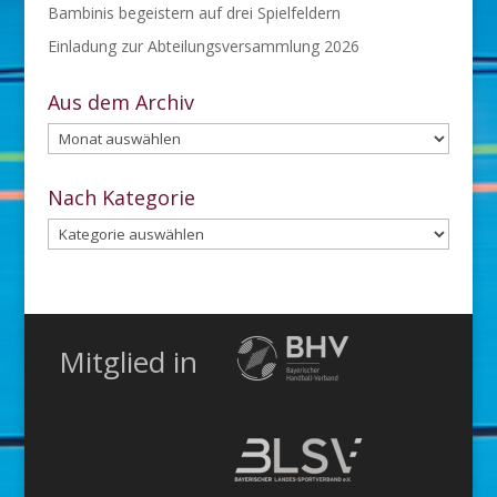
Bambinis begeistern auf drei Spielfeldern
Einladung zur Abteilungsversammlung 2026
Aus dem Archiv
Aus
dem
Archiv
Nach Kategorie
Nach
Kategorie
Mitglied in