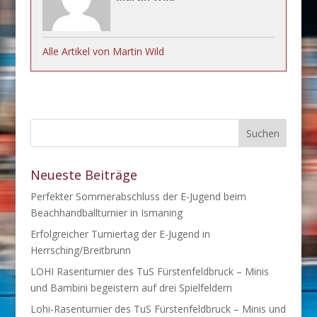
Alle Artikel von Martin Wild
Neueste Beiträge
Perfekter Sommerabschluss der E-Jugend beim
Beachhandballturnier in Ismaning
Erfolgreicher Turniertag der E-Jugend in
Herrsching/Breitbrunn
LOHI Rasenturnier des TuS Fürstenfeldbruck – Minis
und Bambini begeistern auf drei Spielfeldern
Lohi-Rasenturnier des TuS Fürstenfeldbruck – Minis und