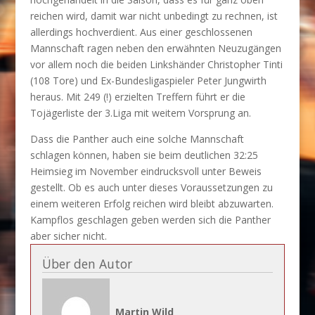
reichen wird, damit war nicht unbedingt zu rechnen, ist
allerdings hochverdient. Aus einer geschlossenen
Mannschaft ragen neben den erwähnten Neuzugängen
vor allem noch die beiden Linkshänder Christopher Tinti
(108 Tore) und Ex-Bundesligaspieler Peter Jungwirth
heraus. Mit 249 (!) erzielten Treffern führt er die
Tojägerliste der 3.Liga mit weitem Vorsprung an.
Dass die Panther auch eine solche Mannschaft
schlagen können, haben sie beim deutlichen 32:25
Heimsieg im November eindrucksvoll unter Beweis
gestellt. Ob es auch unter dieses Voraussetzungen zu
einem weiteren Erfolg reichen wird bleibt abzuwarten.
Kampflos geschlagen geben werden sich die Panther
aber sicher nicht.
Über den Autor
Martin Wild