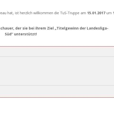
eau hat, ist herzlich willkommen die TuS-Truppe am
15.01.2017
um
chauer, der sie bei ihrem Ziel
„Titelgewinn der Landesliga-
Süd“
unterstützt!