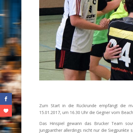
Zum Start in die Rückrunde empfängt die m
15.01.2017, um 16.30 Uhr die Gegner vom Beach
Das Hinspiel gewann das Brucker Team souve
Jungpanther allerdings nicht nur die Siegpunkte 