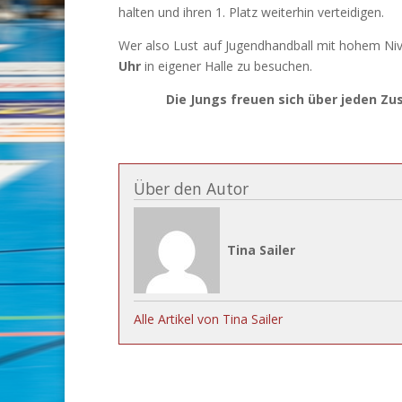
halten und ihren 1. Platz weiterhin verteidigen.
Wer also Lust auf Jugendhandball mit hohem Niv
Uhr
in eigener Halle zu besuchen.
Die Jungs freuen sich über jeden Zus
Über den Autor
Tina Sailer
Alle Artikel von Tina Sailer