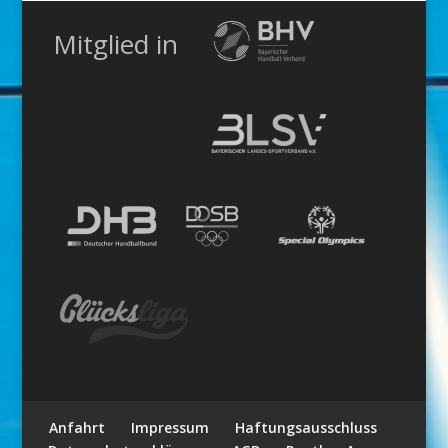
Mitglied in
Anfahrt
Impressum
Haftungsausschluss