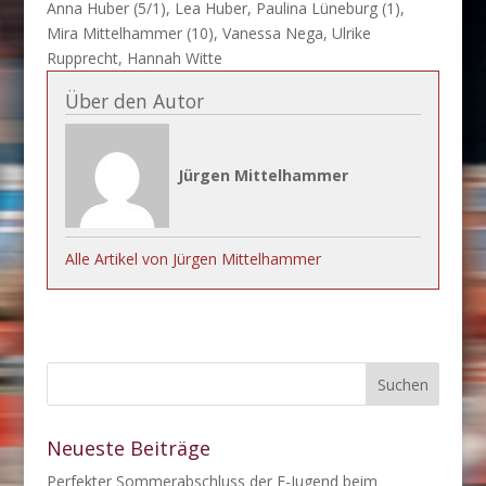
Anna Huber (5/1), Lea Huber, Paulina Lüneburg (1),
Mira Mittelhammer (10), Vanessa Nega, Ulrike
Rupprecht, Hannah Witte
Über den Autor
Jürgen Mittelhammer
Alle Artikel von Jürgen Mittelhammer
Neueste Beiträge
Perfekter Sommerabschluss der E-Jugend beim