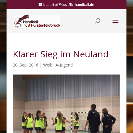
bepartof@tus-ffb-handball.de
Klarer Sieg im Neuland
20. Sep. 2016
|
Weibl. A-Jugend