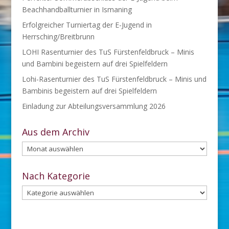
Beachhandballturnier in Ismaning
Erfolgreicher Turniertag der E-Jugend in
Herrsching/Breitbrunn
LOHI Rasenturnier des TuS Fürstenfeldbruck – Minis
und Bambini begeistern auf drei Spielfeldern
Lohi-Rasenturnier des TuS Fürstenfeldbruck – Minis und
Bambinis begeistern auf drei Spielfeldern
Einladung zur Abteilungsversammlung 2026
Aus dem Archiv
Aus
dem
Archiv
Nach Kategorie
Nach
Kategorie