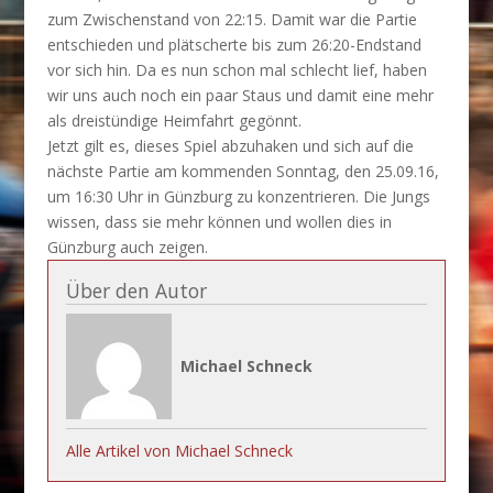
zum Zwischenstand von 22:15. Damit war die Partie
entschieden und plätscherte bis zum 26:20-Endstand
vor sich hin. Da es nun schon mal schlecht lief, haben
wir uns auch noch ein paar Staus und damit eine mehr
als dreistündige Heimfahrt gegönnt.
Jetzt gilt es, dieses Spiel abzuhaken und sich auf die
nächste Partie am kommenden Sonntag, den 25.09.16,
um 16:30 Uhr in Günzburg zu konzentrieren. Die Jungs
wissen, dass sie mehr können und wollen dies in
Günzburg auch zeigen.
Über den Autor
Michael Schneck
Alle Artikel von Michael Schneck