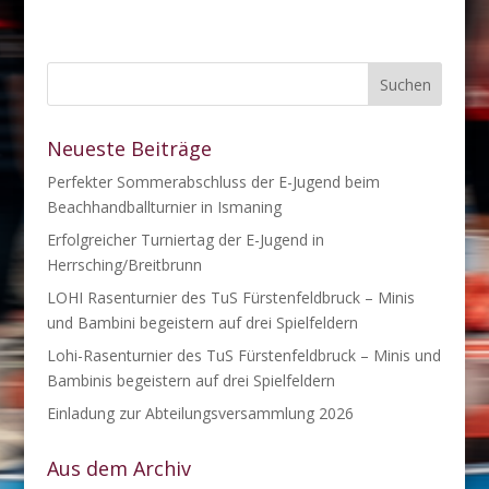
Neueste Beiträge
Perfekter Sommerabschluss der E-Jugend beim
Beachhandballturnier in Ismaning
Erfolgreicher Turniertag der E-Jugend in
Herrsching/Breitbrunn
LOHI Rasenturnier des TuS Fürstenfeldbruck – Minis
und Bambini begeistern auf drei Spielfeldern
Lohi-Rasenturnier des TuS Fürstenfeldbruck – Minis und
Bambinis begeistern auf drei Spielfeldern
Einladung zur Abteilungsversammlung 2026
Aus dem Archiv