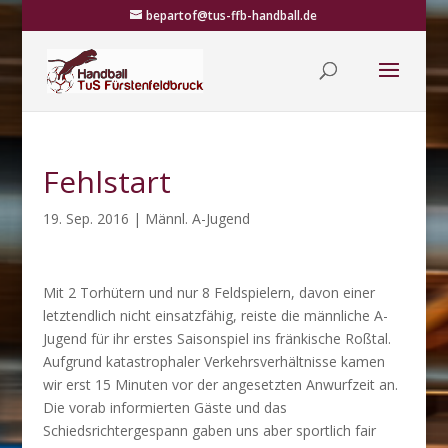
bepartof@tus-ffb-handball.de
Fehlstart
19. Sep. 2016
|
Männl. A-Jugend
Mit 2 Torhütern und nur 8 Feldspielern, davon einer
letztendlich nicht einsatzfähig, reiste die männliche A-
Jugend für ihr erstes Saisonspiel ins fränkische Roßtal.
Aufgrund katastrophaler Verkehrsverhältnisse kamen
wir erst 15 Minuten vor der angesetzten Anwurfzeit an.
Die vorab informierten Gäste und das
Schiedsrichtergespann gaben uns aber sportlich fair