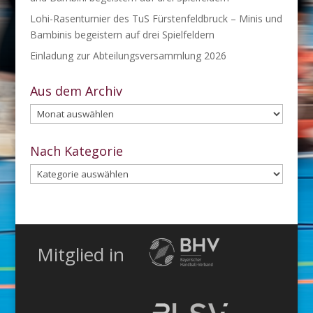
Lohi-Rasenturnier des TuS Fürstenfeldbruck – Minis und
Bambinis begeistern auf drei Spielfeldern
Einladung zur Abteilungsversammlung 2026
Aus dem Archiv
Aus
dem
Archiv
Nach Kategorie
Nach
Kategorie
Mitglied in