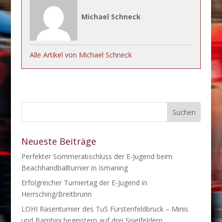
Michael Schneck
Alle Artikel von Michael Schneck
Neueste Beiträge
Perfekter Sommerabschluss der E-Jugend beim
Beachhandballturnier in Ismaning
Erfolgreicher Turniertag der E-Jugend in
Herrsching/Breitbrunn
LOHI Rasenturnier des TuS Fürstenfeldbruck – Minis
und Bambini begeistern auf drei Spielfeldern