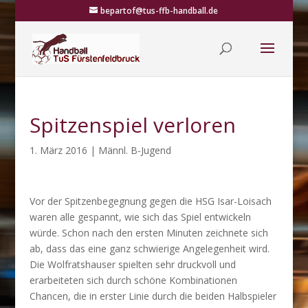
bepartof@tus-ffb-handball.de
Spitzenspiel verloren
1. März 2016
|
Männl. B-Jugend
Vor der Spitzenbegegnung gegen die HSG Isar-Loisach
waren alle gespannt, wie sich das Spiel entwickeln
würde. Schon nach den ersten Minuten zeichnete sich
ab, dass das eine ganz schwierige Angelegenheit wird.
Die Wolfratshauser spielten sehr druckvoll und
erarbeiteten sich durch schöne Kombinationen
Chancen, die in erster Linie durch die beiden Halbspieler