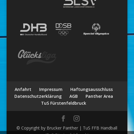
Anfahrt
Impressum
Haftungsausschluss
Datenschutzerklärung
AGB
Panther Area
TuS Fürstenfeldbruck
© Copyright by Brucker Panther | TuS FFB Handball