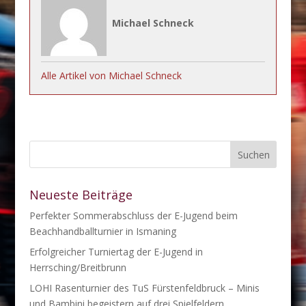
Michael Schneck
Alle Artikel von Michael Schneck
Neueste Beiträge
Perfekter Sommerabschluss der E-Jugend beim
Beachhandballturnier in Ismaning
Erfolgreicher Turniertag der E-Jugend in
Herrsching/Breitbrunn
LOHI Rasenturnier des TuS Fürstenfeldbruck – Minis
und Bambini begeistern auf drei Spielfeldern