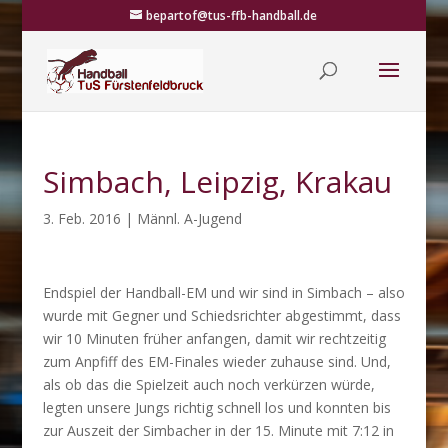
bepartof@tus-ffb-handball.de
Simbach, Leipzig, Krakau
3. Feb. 2016
|
Männl. A-Jugend
Endspiel der Handball-EM und wir sind in Simbach – also
wurde mit Gegner und Schiedsrichter abgestimmt, dass
wir 10 Minuten früher anfangen, damit wir rechtzeitig
zum Anpfiff des EM-Finales wieder zuhause sind. Und,
als ob das die Spielzeit auch noch verkürzen würde,
legten unsere Jungs richtig schnell los und konnten bis
zur Auszeit der Simbacher in der 15. Minute mit 7:12 in