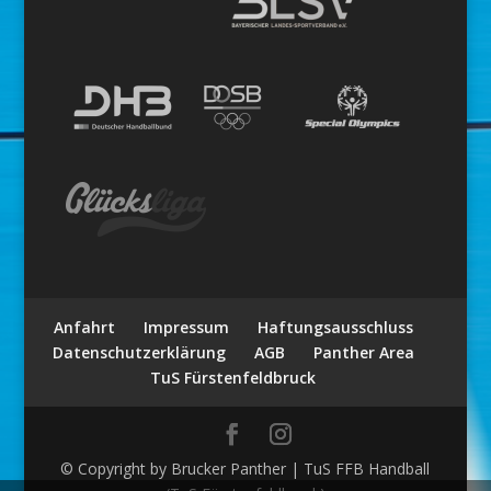
Anfahrt
Impressum
Haftungsausschluss
Datenschutzerklärung
AGB
Panther Area
TuS Fürstenfeldbruck
© Copyright by Brucker Panther | TuS FFB Handball