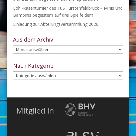
Lohi-Rasenturnier des TuS Fürstenfeldbruck – Minis und
Bambinis begeistern auf drei Spielfeldern
Einladung zur Abteilungsversammlung 2026
Aus dem Archiv
Aus
dem
Archiv
Nach Kategorie
Nach
Kategorie
Mitglied in