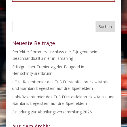
Neueste Beiträge
Perfekter Sommerabschluss der E-Jugend beim
Beachhandballturnier in Ismaning
Erfolgreicher Turniertag der E-Jugend in
Herrsching/Breitbrunn
LOHI Rasenturnier des TuS Fürstenfeldbruck – Minis
und Bambini begeistern auf drei Spielfeldern
Lohi-Rasenturnier des TuS Fürstenfeldbruck – Minis und
Bambinis begeistern auf drei Spielfeldern
Einladung zur Abteilungsversammlung 2026
Aus dem Archiv