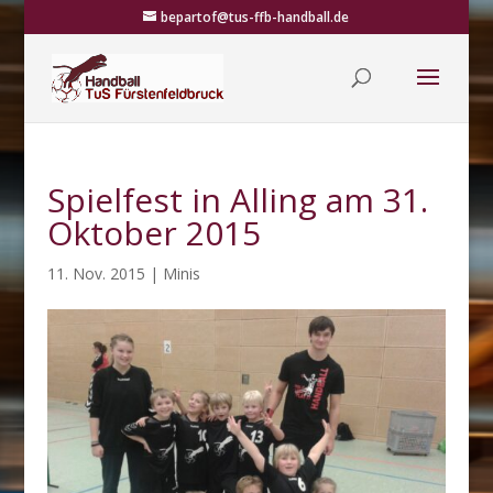
bepartof@tus-ffb-handball.de
Spielfest in Alling am 31.
Oktober 2015
11. Nov. 2015
|
Minis