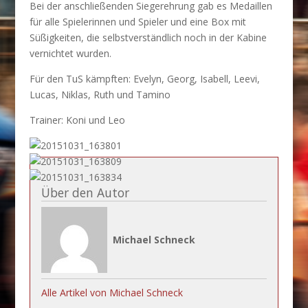
Bei der anschließenden Siegerehrung gab es Medaillen
für alle Spielerinnen und Spieler und eine Box mit
Süßigkeiten, die selbstverständlich noch in der Kabine
vernichtet wurden.
Für den TuS kämpften: Evelyn, Georg, Isabell, Leevi,
Lucas, Niklas, Ruth und Tamino
Trainer: Koni und Leo
Über den Autor
Michael Schneck
Alle Artikel von Michael Schneck