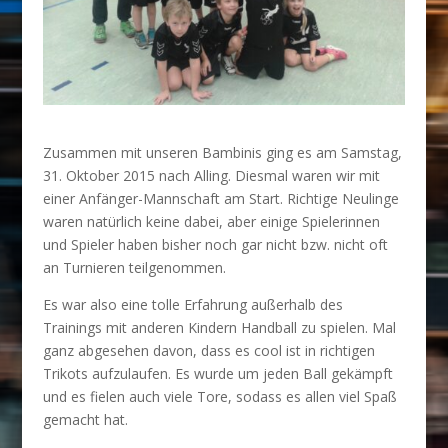
Zusammen mit unseren Bambinis ging es am Samstag,
31. Oktober 2015 nach Alling. Diesmal waren wir mit
einer Anfänger-Mannschaft am Start. Richtige Neulinge
waren natürlich keine dabei, aber einige Spielerinnen
und Spieler haben bisher noch gar nicht bzw. nicht oft
an Turnieren teilgenommen.
Es war also eine tolle Erfahrung außerhalb des
Trainings mit anderen Kindern Handball zu spielen. Mal
ganz abgesehen davon, dass es cool ist in richtigen
Trikots aufzulaufen. Es wurde um jeden Ball gekämpft
und es fielen auch viele Tore, sodass es allen viel Spaß
gemacht hat.