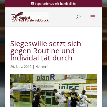
bepartof@tus-ffb-handball.de
Siegeswille setzt sich
gegen Routine und
Individalität durch
29. Nov. 2015
|
Herren 1