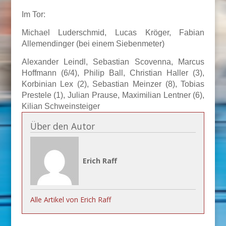
Im Tor:
Michael Luderschmid, Lucas Kröger, Fabian
Allemendinger (bei einem Siebenmeter)
Alexander Leindl, Sebastian Scovenna, Marcus
Hoffmann (6/4), Philip Ball, Christian Haller (3),
Korbinian Lex (2), Sebastian Meinzer (8), Tobias
Prestele (1), Julian Prause, Maximilian Lentner (6),
Kilian Schweinsteiger
Über den Autor
Erich Raff
Alle Artikel von Erich Raff