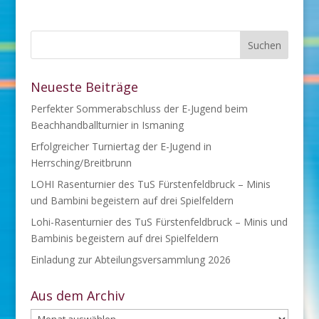
Neueste Beiträge
Perfekter Sommerabschluss der E-Jugend beim
Beachhandballturnier in Ismaning
Erfolgreicher Turniertag der E-Jugend in
Herrsching/Breitbrunn
LOHI Rasenturnier des TuS Fürstenfeldbruck – Minis
und Bambini begeistern auf drei Spielfeldern
Lohi-Rasenturnier des TuS Fürstenfeldbruck – Minis und
Bambinis begeistern auf drei Spielfeldern
Einladung zur Abteilungsversammlung 2026
Aus dem Archiv
Aus