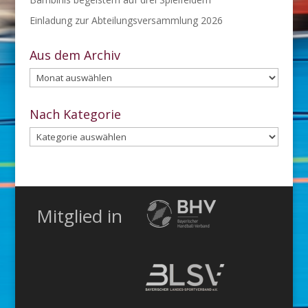
Einladung zur Abteilungsversammlung 2026
Aus dem Archiv
Aus
dem
Archiv
Nach Kategorie
Nach
Kategorie
Mitglied in