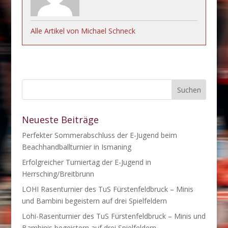
Alle Artikel von Michael Schneck
Neueste Beiträge
Perfekter Sommerabschluss der E-Jugend beim
Beachhandballturnier in Ismaning
Erfolgreicher Turniertag der E-Jugend in
Herrsching/Breitbrunn
LOHI Rasenturnier des TuS Fürstenfeldbruck – Minis
und Bambini begeistern auf drei Spielfeldern
Lohi-Rasenturnier des TuS Fürstenfeldbruck – Minis und
Bambinis begeistern auf drei Spielfeldern