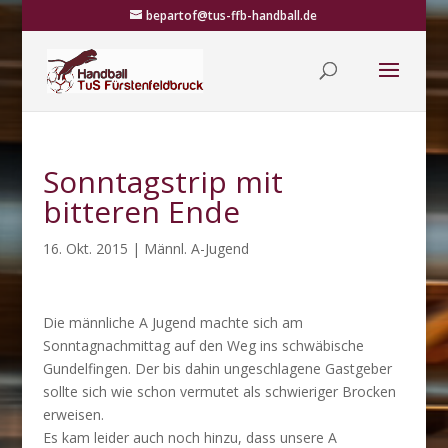
bepartof@tus-ffb-handball.de
Sonntagstrip mit
bitteren Ende
16. Okt. 2015
|
Männl. A-Jugend
Die männliche A Jugend machte sich am
Sonntagnachmittag auf den Weg ins schwäbische
Gundelfingen. Der bis dahin ungeschlagene Gastgeber
sollte sich wie schon vermutet als schwieriger Brocken
erweisen.
Es kam leider auch noch hinzu, dass unsere A