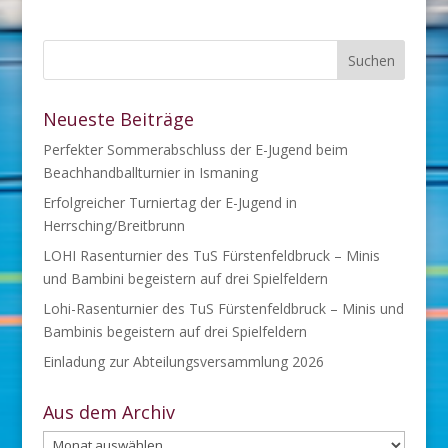
Neueste Beiträge
Perfekter Sommerabschluss der E-Jugend beim
Beachhandballturnier in Ismaning
Erfolgreicher Turniertag der E-Jugend in
Herrsching/Breitbrunn
LOHI Rasenturnier des TuS Fürstenfeldbruck – Minis
und Bambini begeistern auf drei Spielfeldern
Lohi-Rasenturnier des TuS Fürstenfeldbruck – Minis und
Bambinis begeistern auf drei Spielfeldern
Einladung zur Abteilungsversammlung 2026
Aus dem Archiv
Aus