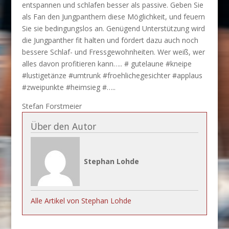
entspannen und schlafen besser als passive. Geben Sie
als Fan den Jungpanthern diese Möglichkeit, und feuern
Sie sie bedingungslos an. Genügend Unterstützung wird
die Jungpanther fit halten und fördert dazu auch noch
bessere Schlaf- und Fressgewohnheiten. Wer weiß, wer
alles davon profitieren kann….. # gutelaune #kneipe
#lustigetänze #umtrunk #froehlichegesichter #applaus
#zweipunkte #heimsieg #…..
Stefan Forstmeier
Über den Autor
Stephan Lohde
Alle Artikel von Stephan Lohde