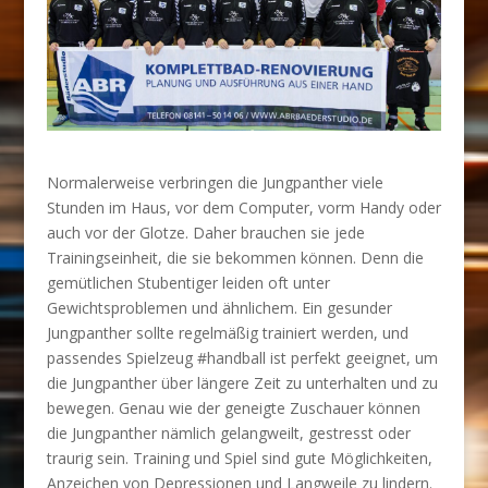
Normalerweise verbringen die Jungpanther viele
Stunden im Haus, vor dem Computer, vorm Handy oder
auch vor der Glotze. Daher brauchen sie jede
Trainingseinheit, die sie bekommen können. Denn die
gemütlichen Stubentiger leiden oft unter
Gewichtsproblemen und ähnlichem. Ein gesunder
Jungpanther sollte regelmäßig trainiert werden, und
passendes Spielzeug #handball ist perfekt geeignet, um
die Jungpanther über längere Zeit zu unterhalten und zu
bewegen. Genau wie der geneigte Zuschauer können
die Jungpanther nämlich gelangweilt, gestresst oder
traurig sein. Training und Spiel sind gute Möglichkeiten,
Anzeichen von Depressionen und Langweile zu lindern.