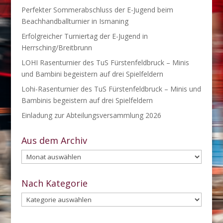
Perfekter Sommerabschluss der E-Jugend beim
Beachhandballturnier in Ismaning
Erfolgreicher Turniertag der E-Jugend in
Herrsching/Breitbrunn
LOHI Rasenturnier des TuS Fürstenfeldbruck – Minis
und Bambini begeistern auf drei Spielfeldern
Lohi-Rasenturnier des TuS Fürstenfeldbruck – Minis und
Bambinis begeistern auf drei Spielfeldern
Einladung zur Abteilungsversammlung 2026
Aus dem Archiv
Aus
dem
Archiv
Nach Kategorie
Nach
Kategorie