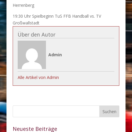
Herrenberg
19:30 Uhr Spielbeginn TuS FFB Handball vs. TV
Großwallstadt
Über den Autor
Admin
Alle Artikel von Admin
Neueste Beiträge