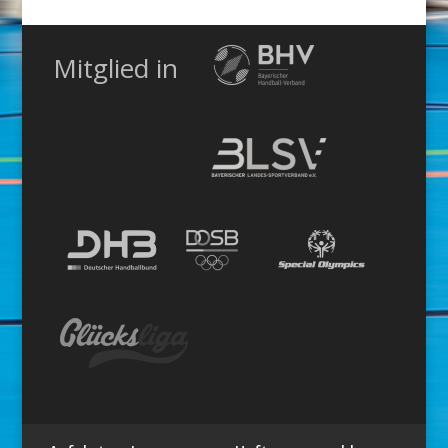
Mitglied in