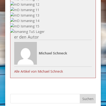
er den Autor
Michael Schneck
Alle Artikel von Michael Schneck