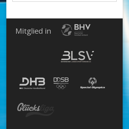
Kategorie
Mitglied in