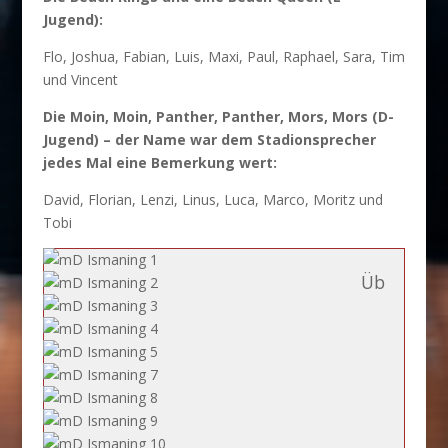
Jugend):
Flo, Joshua, Fabian, Luis, Maxi, Paul, Raphael, Sara, Tim
und Vincent
Die Moin, Moin, Panther, Panther, Mors, Mors (D-
Jugend) – der Name war dem Stadionsprecher
jedes Mal eine Bemerkung wert:
David, Florian, Lenzi, Linus, Luca, Marco, Moritz und
Tobi
Üb