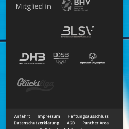
Mitglied in
Anfahrt
Impressum
Haftungsausschluss
Datenschutzerklärung
AGB
Panther Area