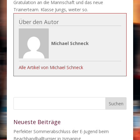
Gratulation an die Mannschaft und das neue
Trainerteam. Klasse Jungs, weiter so.
Über den Autor
Michael Schneck
Alle Artikel von Michael Schneck
Neueste Beiträge
Perfekter Sommerabschluss der E-Jugend beim
Beachhandballturnier in Ismaning