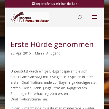
bepartof@tus-ffb-handball.de
Erste Hürde genommen
20. Apr. 2015
|
Männl. A-Jugend
Unterstützt durch einige B-Jugendspieler, die sich
bereits am Samstag mit 3 Siegen in 3 Spielen in ihrer
ersten Qualifikationsrunde zur Bayernliga durchgesetzt
hatten (vielen Dank, Jungs), trat die A-Jugend am
Sonntag in Unterhaching zum ersten
Qualifikationsturnier an.
In der Fünfergruppe musste man mindestens Zweiter