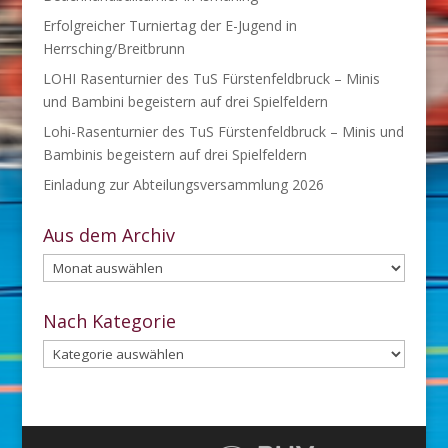
Erfolgreicher Turniertag der E-Jugend in
Herrsching/Breitbrunn
LOHI Rasenturnier des TuS Fürstenfeldbruck – Minis
und Bambini begeistern auf drei Spielfeldern
Lohi-Rasenturnier des TuS Fürstenfeldbruck – Minis und
Bambinis begeistern auf drei Spielfeldern
Einladung zur Abteilungsversammlung 2026
Aus dem Archiv
Aus
dem
Archiv
Nach Kategorie
Nach
Kategorie