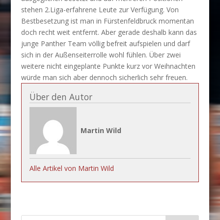
stehen 2.Liga-erfahrene Leute zur Verfügung. Von
Bestbesetzung ist man in Fürstenfeldbruck momentan
doch recht weit entfernt. Aber gerade deshalb kann das
junge Panther Team völlig befreit aufspielen und darf
sich in der Außenseiterrolle wohl fühlen. Über zwei
weitere nicht eingeplante Punkte kurz vor Weihnachten
würde man sich aber dennoch sicherlich sehr freuen.
Über den Autor
Martin Wild
Alle Artikel von Martin Wild