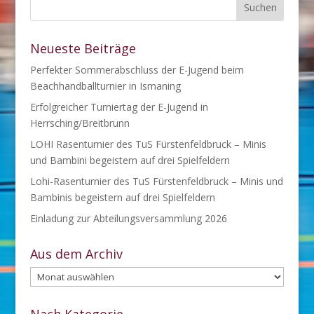
Neueste Beiträge
Perfekter Sommerabschluss der E-Jugend beim
Beachhandballturnier in Ismaning
Erfolgreicher Turniertag der E-Jugend in
Herrsching/Breitbrunn
LOHI Rasenturnier des TuS Fürstenfeldbruck – Minis
und Bambini begeistern auf drei Spielfeldern
Lohi-Rasenturnier des TuS Fürstenfeldbruck – Minis und
Bambinis begeistern auf drei Spielfeldern
Einladung zur Abteilungsversammlung 2026
Aus dem Archiv
Aus
dem
Archiv