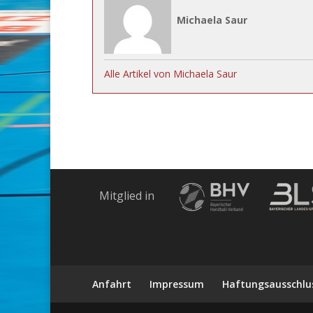
Michaela Saur
Alle Artikel von Michaela Saur
Mitglied in
Anfahrt
Impressum
Haftungsausschlu