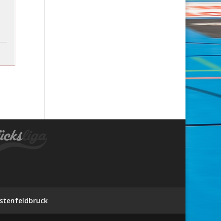
stenfeldbruck