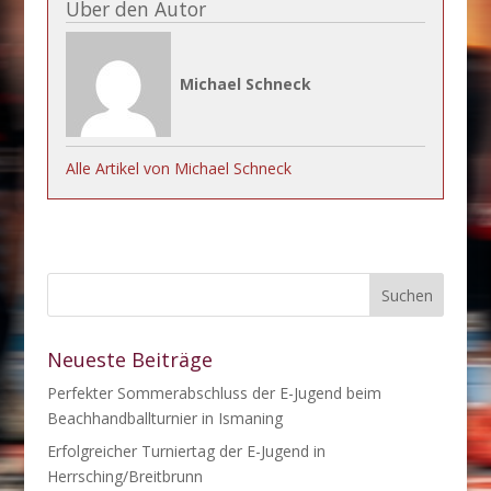
Über den Autor
Michael Schneck
Alle Artikel von Michael Schneck
Neueste Beiträge
Perfekter Sommerabschluss der E-Jugend beim
Beachhandballturnier in Ismaning
Erfolgreicher Turniertag der E-Jugend in
Herrsching/Breitbrunn