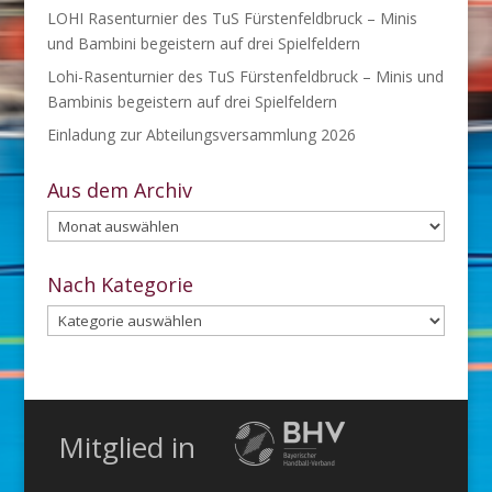
LOHI Rasenturnier des TuS Fürstenfeldbruck – Minis
und Bambini begeistern auf drei Spielfeldern
Lohi-Rasenturnier des TuS Fürstenfeldbruck – Minis und
Bambinis begeistern auf drei Spielfeldern
Einladung zur Abteilungsversammlung 2026
Aus dem Archiv
Aus
dem
Archiv
Nach Kategorie
Nach
Kategorie
Mitglied in