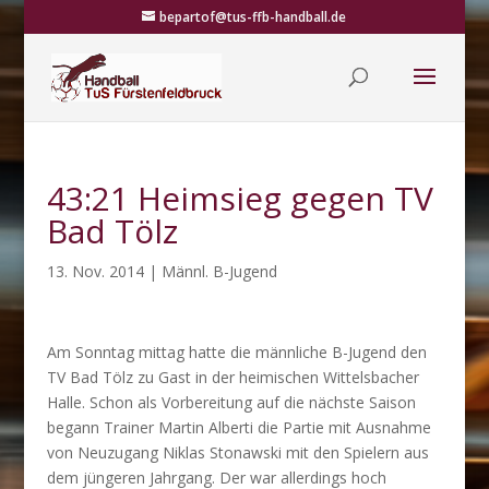
bepartof@tus-ffb-handball.de
43:21 Heimsieg gegen TV
Bad Tölz
13. Nov. 2014
|
Männl. B-Jugend
Am Sonntag mittag hatte die männliche B-Jugend den
TV Bad Tölz zu Gast in der heimischen Wittelsbacher
Halle. Schon als Vorbereitung auf die nächste Saison
begann Trainer Martin Alberti die Partie mit Ausnahme
von Neuzugang Niklas Stonawski mit den Spielern aus
dem jüngeren Jahrgang. Der war allerdings hoch