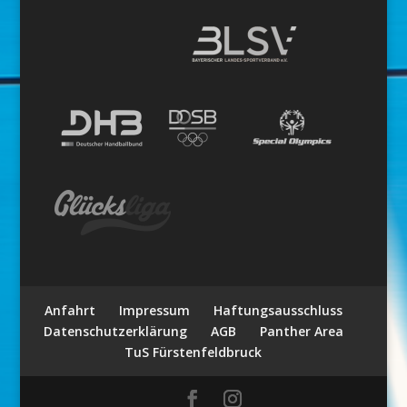
Anfahrt
Impressum
Haftungsausschluss
Datenschutzerklärung
AGB
Panther Area
TuS Fürstenfeldbruck