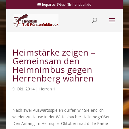
bepartof@tus-ffb-handball.de
Heimstärke zeigen –
Gemeinsam den
Heimnimbus gegen
Herrenberg wahren
9. Okt. 2014
|
Herren 1
Nach zwei Auswärtsspielen dürfen wir Sie endlich
wieder zu Hause in der Wittelsbacher Halle begrüßen.
Den Anfang im Heimspiel-Oktober macht die Partie