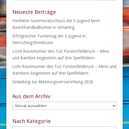
Neueste Beiträge
Perfekter Sommerabschluss der E-Jugend beim
Beachhandballturnier in Ismaning
Erfolgreicher Turniertag der E-Jugend in
Herrsching/Breitbrunn
LOHI Rasenturnier des TuS Fürstenfeldbruck – Minis
und Bambini begeistern auf drei Spielfeldern
Lohi-Rasenturnier des TuS Fürstenfeldbruck – Minis und
Bambinis begeistern auf drei Spielfeldern
Einladung zur Abteilungsversammlung 2026
Aus dem Archiv
Aus
dem
Archiv
Nach Kategorie