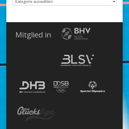
Nach
Kategorie
Mitglied in