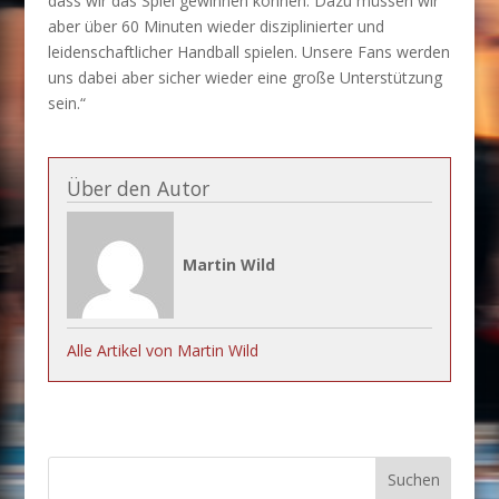
dass wir das Spiel gewinnen können. Dazu müssen wir
aber über 60 Minuten wieder disziplinierter und
leidenschaftlicher Handball spielen. Unsere Fans werden
uns dabei aber sicher wieder eine große Unterstützung
sein.“
Über den Autor
Martin Wild
Alle Artikel von Martin Wild