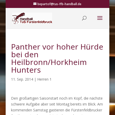
bepartof@tus-ffb-handball.de
Panther vor hoher Hürde
bei den
Heilbronn/Horkheim
Hunters
11. Sep. 2014
|
Herren 1
Den großartigen Saisonstart noch im Kopf, die nächste
schwere Aufgabe aber seit Montag bereits im Blick. Am
kommenden Samstag gastieren die Fürstenfeldbrucker