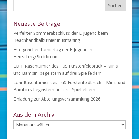
Neueste Beiträge
Perfekter Sommerabschluss der E-Jugend beim
Beachhandballturnier in Ismaning
Erfolgreicher Turniertag der E-Jugend in
Herrsching/Breitbrunn
LOHI Rasenturnier des TuS Fürstenfeldbruck – Minis
und Bambini begeistern auf drei Spielfeldern
Lohi-Rasenturnier des TuS Fürstenfeldbruck – Minis und
Bambinis begeistern auf drei Spielfeldern
Einladung zur Abteilungsversammlung 2026
Aus dem Archiv
Aus
dem
Archiv