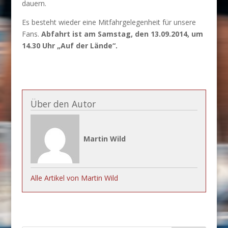
dauern.
Es besteht wieder eine Mitfahrgelegenheit für unsere
Fans.
Abfahrt ist am Samstag, den 13.09.2014, um
14.30 Uhr „Auf der Lände“
.
Über den Autor
Martin Wild
Alle Artikel von Martin Wild