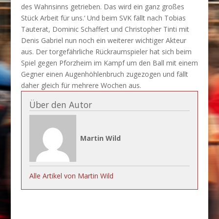
des Wahnsinns getrieben. Das wird ein ganz großes
Stück Arbeit für uns.‘ Und beim SVK fällt nach Tobias
Tauterat, Dominic Schaffert und Christopher Tinti mit
Denis Gabriel nun noch ein weiterer wichtiger Akteur
aus. Der torgefährliche Rückraumspieler hat sich beim
Spiel gegen Pforzheim im Kampf um den Ball mit einem
Gegner einen Augenhöhlenbruch zugezogen und fällt
daher gleich für mehrere Wochen aus.
Über den Autor
Martin Wild
Alle Artikel von Martin Wild