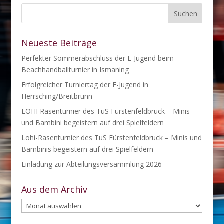
Neueste Beiträge
Perfekter Sommerabschluss der E-Jugend beim
Beachhandballturnier in Ismaning
Erfolgreicher Turniertag der E-Jugend in
Herrsching/Breitbrunn
LOHI Rasenturnier des TuS Fürstenfeldbruck – Minis
und Bambini begeistern auf drei Spielfeldern
Lohi-Rasenturnier des TuS Fürstenfeldbruck – Minis und
Bambinis begeistern auf drei Spielfeldern
Einladung zur Abteilungsversammlung 2026
Aus dem Archiv
Aus
dem