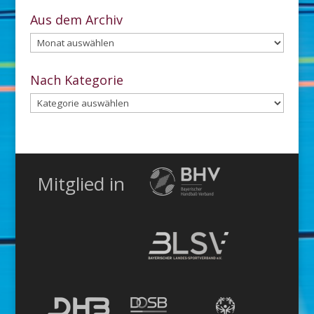
Aus dem Archiv
Aus
dem
Archiv
Nach Kategorie
Nach
Kategorie
Mitglied in