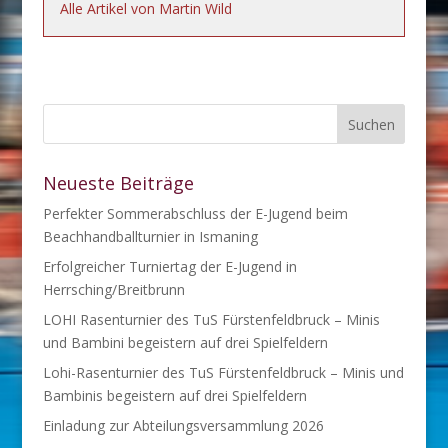
Alle Artikel von Martin Wild
Neueste Beiträge
Perfekter Sommerabschluss der E-Jugend beim
Beachhandballturnier in Ismaning
Erfolgreicher Turniertag der E-Jugend in
Herrsching/Breitbrunn
LOHI Rasenturnier des TuS Fürstenfeldbruck – Minis
und Bambini begeistern auf drei Spielfeldern
Lohi-Rasenturnier des TuS Fürstenfeldbruck – Minis und
Bambinis begeistern auf drei Spielfeldern
Einladung zur Abteilungsversammlung 2026