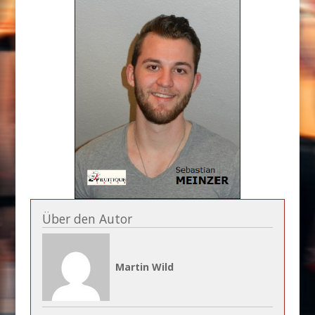
Über den Autor
Martin Wild