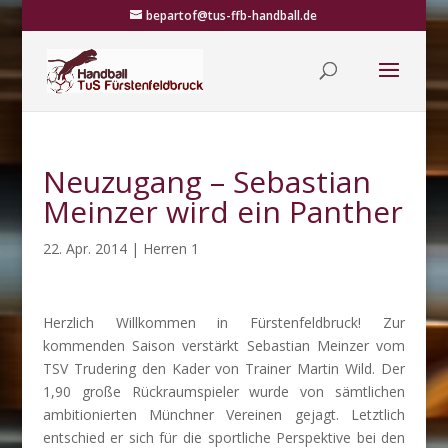
bepartof@tus-ffb-handball.de
Neuzugang – Sebastian
Meinzer wird ein Panther
22. Apr. 2014
|
Herren 1
Herzlich Willkommen in Fürstenfeldbruck! Zur
kommenden Saison verstärkt Sebastian Meinzer vom
TSV Trudering den Kader von Trainer Martin Wild. Der
1,90 große Rückraumspieler wurde von sämtlichen
ambitionierten Münchner Vereinen gejagt. Letztlich
entschied er sich für die sportliche Perspektive bei den