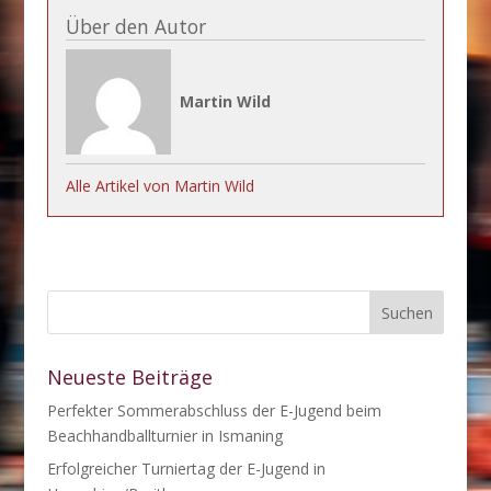
Über den Autor
Martin Wild
Alle Artikel von Martin Wild
Neueste Beiträge
Perfekter Sommerabschluss der E-Jugend beim
Beachhandballturnier in Ismaning
Erfolgreicher Turniertag der E-Jugend in