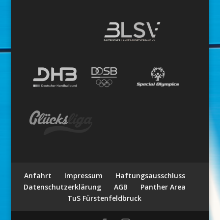
Anfahrt
Impressum
Haftungsausschluss
Datenschutzerklärung
AGB
Panther Area
TuS Fürstenfeldbruck