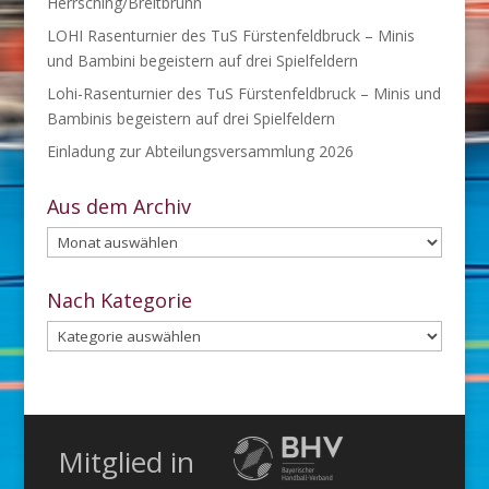
Herrsching/Breitbrunn
LOHI Rasenturnier des TuS Fürstenfeldbruck – Minis
und Bambini begeistern auf drei Spielfeldern
Lohi-Rasenturnier des TuS Fürstenfeldbruck – Minis und
Bambinis begeistern auf drei Spielfeldern
Einladung zur Abteilungsversammlung 2026
Aus dem Archiv
Aus
dem
Archiv
Nach Kategorie
Nach
Kategorie
Mitglied in