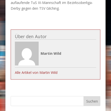
auflaufende TuS III-Mannschaft im Bezirksoberliga-
Derby gegen den TSV Gilching.
Über den Autor
Martin Wild
Alle Artikel von Martin Wild