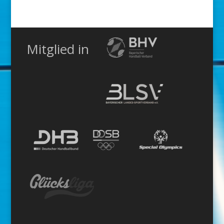
Kategorie
Mitglied in