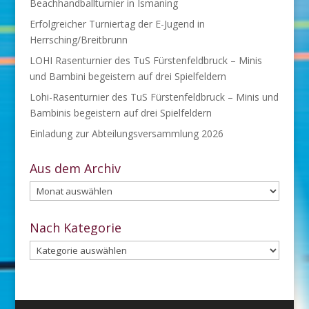
Beachhandballturnier in Ismaning
Erfolgreicher Turniertag der E-Jugend in
Herrsching/Breitbrunn
LOHI Rasenturnier des TuS Fürstenfeldbruck – Minis
und Bambini begeistern auf drei Spielfeldern
Lohi-Rasenturnier des TuS Fürstenfeldbruck – Minis und
Bambinis begeistern auf drei Spielfeldern
Einladung zur Abteilungsversammlung 2026
Aus dem Archiv
Aus
dem
Archiv
Nach Kategorie
Nach
Kategorie