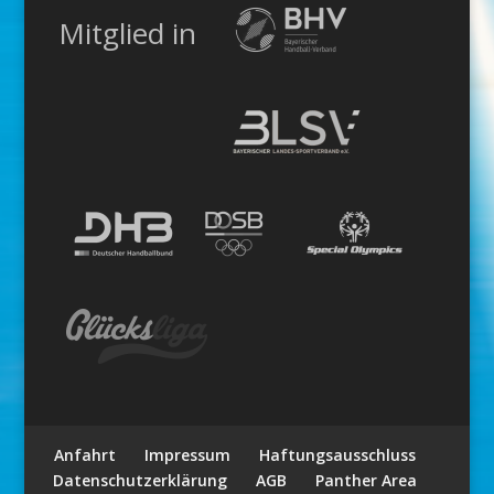
Mitglied in
Anfahrt
Impressum
Haftungsausschluss
Datenschutzerklärung
AGB
Panther Area