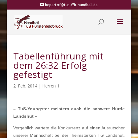
bepartof@tus-ffb-handball.de
Tabellenführung mit
dem 26:32 Erfolg
gefestigt
2. Feb. 2014
|
Herren 1
– TuS-Youngster meistern auch die schwere Hürde
Landshut –
Vergeblich wartete die Konkurrenz auf einen Ausrutscher
unserer Mannschaft bei der heimstarken TG Landshut.