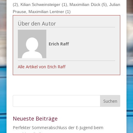
(2), Kilian Schweinsteiger (1), Maximilian Dück (5), Julian
Prause, Maximilian Lentner (1)
Über den Autor
Erich Raff
Alle Artikel von Erich Raff
Neueste Beiträge
Perfekter Sommerabschluss der E-Jugend beim