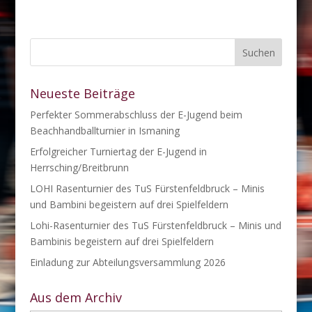
Neueste Beiträge
Perfekter Sommerabschluss der E-Jugend beim
Beachhandballturnier in Ismaning
Erfolgreicher Turniertag der E-Jugend in
Herrsching/Breitbrunn
LOHI Rasenturnier des TuS Fürstenfeldbruck – Minis
und Bambini begeistern auf drei Spielfeldern
Lohi-Rasenturnier des TuS Fürstenfeldbruck – Minis und
Bambinis begeistern auf drei Spielfeldern
Einladung zur Abteilungsversammlung 2026
Aus dem Archiv