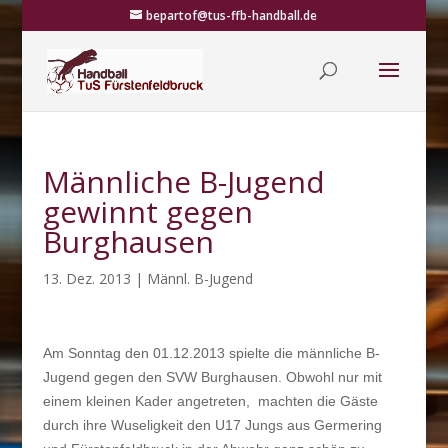
bepartof@tus-ffb-handball.de
Männliche B-Jugend
gewinnt gegen
Burghausen
13. Dez. 2013
|
Männl. B-Jugend
Am Sonntag den 01.12.2013 spielte die männliche B-
Jugend gegen den SVW Burghausen. Obwohl nur mit
einem kleinen Kader angetreten, machten die Gäste
durch ihre Wuseligkeit den U17 Jungs aus Germering