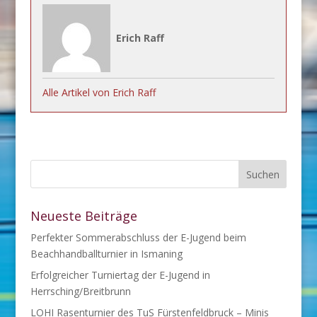
Erich Raff
Alle Artikel von Erich Raff
Neueste Beiträge
Perfekter Sommerabschluss der E-Jugend beim
Beachhandballturnier in Ismaning
Erfolgreicher Turniertag der E-Jugend in
Herrsching/Breitbrunn
LOHI Rasenturnier des TuS Fürstenfeldbruck – Minis