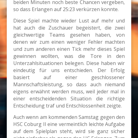
beiden Minuten noch beste Chancen vergeben,
so dass Erlangen auf 25:23 verkürzen konnte.
Diese Spiel machte wieder Lust auf mehr und
hat auch die Zuschauer begeistert, die zwei
gleichwertige Teams gesehen haben, von
denen wir zum einen weniger Fehler machten
und zum anderen einen Tick mehr dieses Spiel
gewinnen wollten, was die Tore in den
Unterzahlsituationen belegen. Diese haben wir
eindeutig für uns entschieden. Der Erfolg
basiert auf einer geschlossener
Mannschaftsleistung, so dass auch niemand
eigens erwähnt werden muss, weil jeder mal in
einer entscheidenden Situation die richtige
Entscheidung traf und Entschlossenheit zeigte.
Auch wenn am kommenden Samstag gegen den
HSC Coburg II eine vermeintlich leichte Aufgabe
auf dem Spielplan steht, wird sie ganz sicher