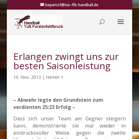
bepartof@tus-ffb-handball.de
Erlangen zwingt uns zur
besten Saisonleistung
10. Nov. 2013
|
Herren 1
– Abwehr legte den Grundstein zum
verdienten 25:23 Erfolg –
Dass sich unser Team am Gegner steigern
kann, demonstrierte sie mal wieder in
eindrucksvoller Weise gegen die zweite