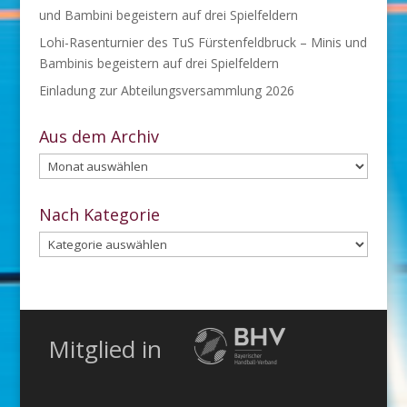
und Bambini begeistern auf drei Spielfeldern
Lohi-Rasenturnier des TuS Fürstenfeldbruck – Minis und
Bambinis begeistern auf drei Spielfeldern
Einladung zur Abteilungsversammlung 2026
Aus dem Archiv
Aus
dem
Archiv
Nach Kategorie
Nach
Kategorie
Mitglied in