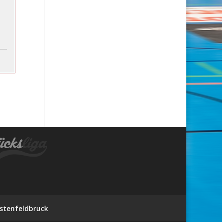
stenfeldbruck