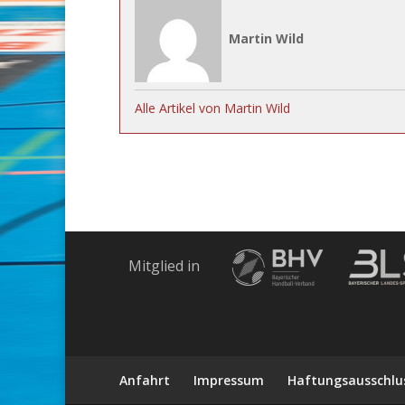
Martin Wild
Alle Artikel von Martin Wild
Mitglied in
Anfahrt
Impressum
Haftungsausschlu