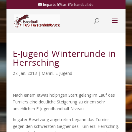
bepartof@tus-ffb-handball.de
E-Jugend Winterrunde in
Herrsching
27. Jan. 2013
|
Männl. E-Jugend
Nach einem etwas holprigen Start gelang im Lauf des
Turniers eine deutliche Steigerung zu einem sehr
ansehlichen E-Jugendhandball-Niveau.
In guter Besetzung angetreten begann das Turnier
gegen den schwersten Gegner des Turniers: Herrsching.