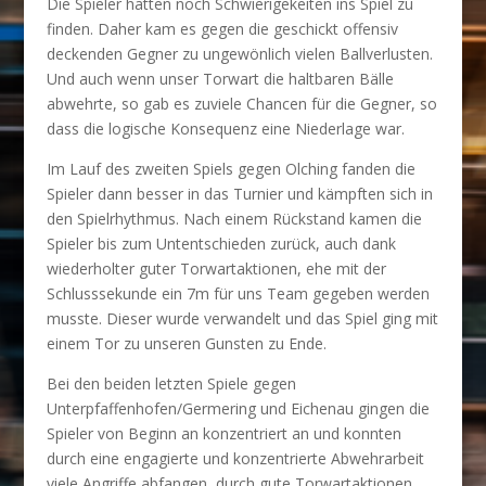
Die Spieler hatten noch Schwierigekeiten ins Spiel zu
finden. Daher kam es gegen die geschickt offensiv
deckenden Gegner zu ungewönlich vielen Ballverlusten.
Und auch wenn unser Torwart die haltbaren Bälle
abwehrte, so gab es zuviele Chancen für die Gegner, so
dass die logische Konsequenz eine Niederlage war.
Im Lauf des zweiten Spiels gegen Olching fanden die
Spieler dann besser in das Turnier und kämpften sich in
den Spielrhythmus. Nach einem Rückstand kamen die
Spieler bis zum Untentschieden zurück, auch dank
wiederholter guter Torwartaktionen, ehe mit der
Schlusssekunde ein 7m für uns Team gegeben werden
musste. Dieser wurde verwandelt und das Spiel ging mit
einem Tor zu unseren Gunsten zu Ende.
Bei den beiden letzten Spiele gegen
Unterpfaffenhofen/Germering und Eichenau gingen die
Spieler von Beginn an konzentriert an und konnten
durch eine engagierte und konzentrierte Abwehrarbeit
viele Angriffe abfangen, durch gute Torwartaktionen