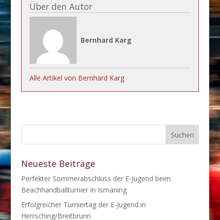
Über den Autor
Bernhard Karg
Alle Artikel von Bernhard Karg
Neueste Beiträge
Perfekter Sommerabschluss der E-Jugend beim
Beachhandballturnier in Ismaning
Erfolgreicher Turniertag der E-Jugend in
Herrsching/Breitbrunn