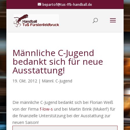
bepartof@tus-ffb-handball.de
Männliche C-Jugend
bedankt sich für neue
Ausstattung!
19. Okt. 2012
|
Männl. C-Jugend
Die männliche C-Jugend bedankt sich bei Florian Weiß
von der Firma
f-low-s
und bei Martin Brink (Mukerl‘) für
die finanzielle Unterstützung bei der Ausstattung zur
neuen Saison!