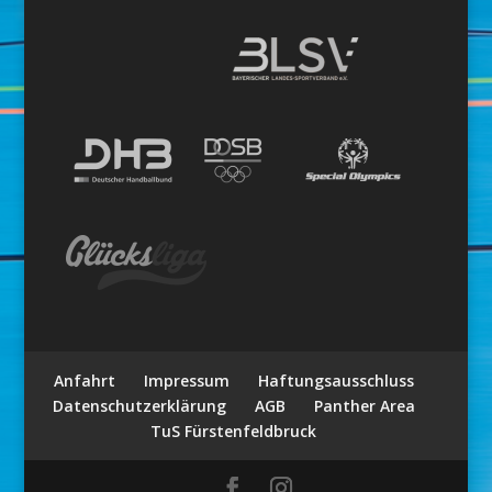
Anfahrt
Impressum
Haftungsausschluss
Datenschutzerklärung
AGB
Panther Area
TuS Fürstenfeldbruck