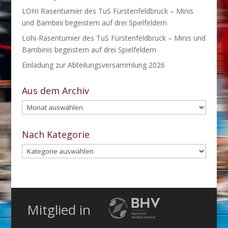
LOHI Rasenturnier des TuS Fürstenfeldbruck – Minis
und Bambini begeistern auf drei Spielfeldern
Lohi-Rasenturnier des TuS Fürstenfeldbruck – Minis und
Bambinis begeistern auf drei Spielfeldern
Einladung zur Abteilungsversammlung 2026
Aus dem Archiv
Aus
dem
Archiv
Nach Kategorie
Nach
Kategorie
Mitglied in