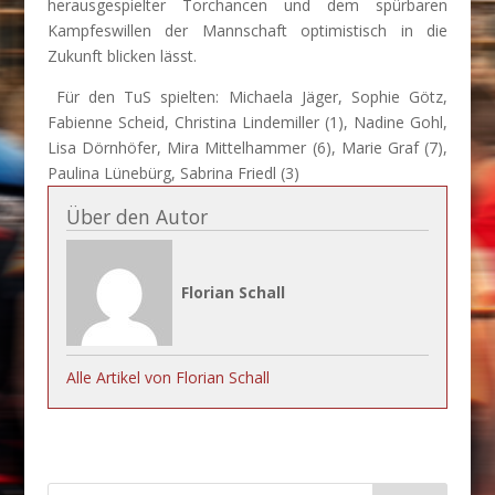
herausgespielter Torchancen und dem spürbaren
Kampfeswillen der Mannschaft optimistisch in die
Zukunft blicken lässt.
Für den TuS spielten: Michaela Jäger, Sophie Götz,
Fabienne Scheid, Christina Lindemiller (1), Nadine Gohl,
Lisa Dörnhöfer, Mira Mittelhammer (6), Marie Graf (7),
Paulina Lünebürg, Sabrina Friedl (3)
Über den Autor
Florian Schall
Alle Artikel von Florian Schall