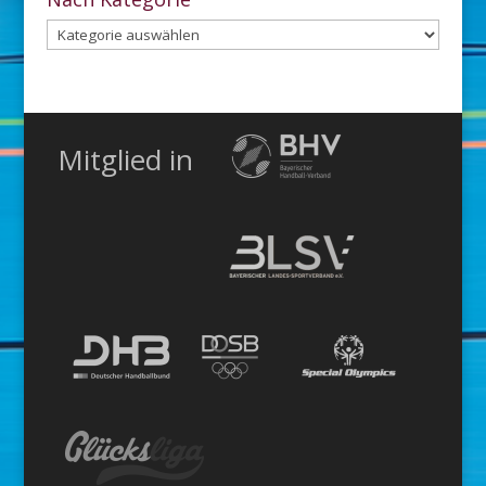
Nach
Kategorie
Mitglied in