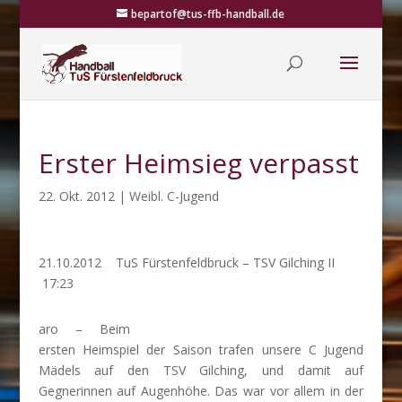
bepartof@tus-ffb-handball.de
Erster Heimsieg verpasst
22. Okt. 2012
|
Weibl. C-Jugend
21.10.2012 TuS Fürstenfeldbruck – TSV Gilching II
17:23
aro – Beim
ersten Heimspiel der Saison trafen unsere C Jugend
Mädels auf den TSV Gilching, und damit auf
Gegnerinnen auf Augenhöhe. Das war vor allem in der