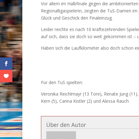
Vor allem im Halbfinale gegen die ambitionierte
Regionalligaspielerin, zeigten die TuS-Damen im 
Glück und Geschick den Finaleinzug.
Leider reichte es nach 10 kräftezehrenden Spiel
auf sich, dass sie doch so weit gekommen ist – 
Haben sich die Laufkilometer also doch schon ei
Für den TuS spielten:
Veronika Reichlmayr (13 Tore), Renate Jung (11), 
Kern (5), Carina Kistler (2) und Alessa Rauch
Über den Autor