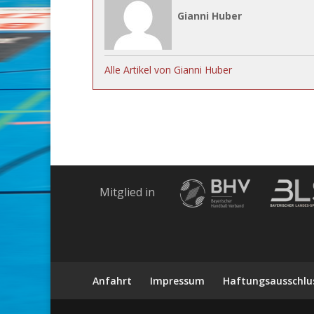
Gianni Huber
Alle Artikel von Gianni Huber
Mitglied in
Anfahrt
Impressum
Haftungsausschlu