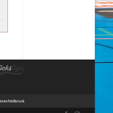
stenfeldbruck