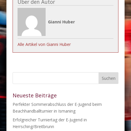
Über den Autor
Gianni Huber
Alle Artikel von Gianni Huber
Neueste Beiträge
Perfekter Sommerabschluss der E-Jugend beim
Beachhandballturnier in Ismaning
Erfolgreicher Turniertag der E-Jugend in
Herrsching/Breitbrunn