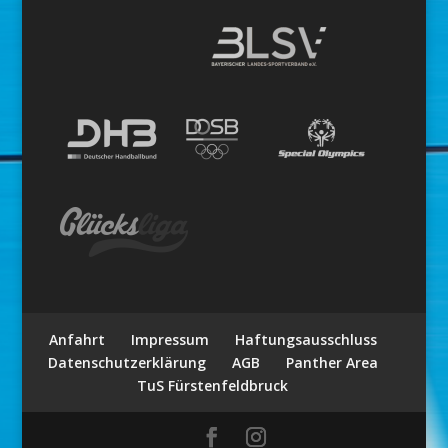
Anfahrt
Impressum
Haftungsausschluss
Datenschutzerklärung
AGB
Panther Area
TuS Fürstenfeldbruck