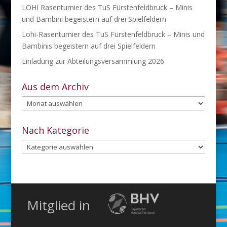
LOHI Rasenturnier des TuS Fürstenfeldbruck – Minis
und Bambini begeistern auf drei Spielfeldern
Lohi-Rasenturnier des TuS Fürstenfeldbruck – Minis und
Bambinis begeistern auf drei Spielfeldern
Einladung zur Abteilungsversammlung 2026
Aus dem Archiv
Aus
dem
Archiv
Nach Kategorie
Nach
Kategorie
Mitglied in